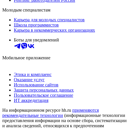
Рейтинг работодателей России
Молодым специалистам
Карьера для молодых специалистов
Школа программистов
Карьера в некоммерческих организациях
Боты для уведомлений
Мобильное приложение
Этика и комплаенс
Оказание услуг
Использование сайтов
Защита персональных данных
Пользовательское соглашение
ИТ аккредитация
На информационном ресурсе hh.ru
применяются
рекомендательные технологии
(информационные технологии
предоставления информации на основе сбора, систематизации
и анализа сведений, относящихся к предпочтениям