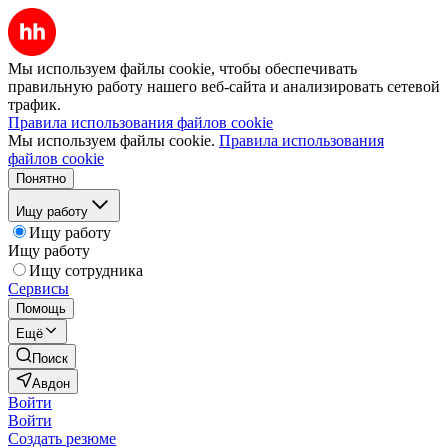
Мы используем файлы cookie, чтобы обеспечивать
правильную работу нашего веб-сайта и анализировать сетевой
трафик.
Правила использования файлов cookie
Мы используем файлы cookie.
Правила использования
файлов cookie
Понятно
Ищу работу
Ищу работу
Ищу работу
Ищу сотрудника
Сервисы
Помощь
Ещё
Поиск
Авдон
Войти
Войти
Создать резюме