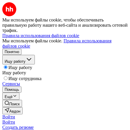
Мы используем файлы cookie, чтобы обеспечивать
правильную работу нашего веб-сайта и анализировать сетевой
трафик.
Правила использования файлов cookie
Мы используем файлы cookie.
Правила использования
файлов cookie
Понятно
Ищу работу
Ищу работу
Ищу работу
Ищу сотрудника
Сервисы
Помощь
Ещё
Поиск
Авдон
Войти
Войти
Создать резюме