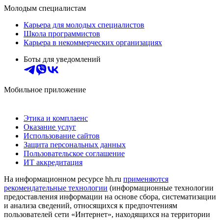
Молодым специалистам
Карьера для молодых специалистов
Школа программистов
Карьера в некоммерческих организациях
Боты для уведомлений
Мобильное приложение
Этика и комплаенс
Оказание услуг
Использование сайтов
Защита персональных данных
Пользовательское соглашение
ИТ аккредитация
На информационном ресурсе hh.ru
применяются
рекомендательные технологии
(информационные технологии
предоставления информации на основе сбора, систематизации
и анализа сведений, относящихся к предпочтениям
пользователей сети «Интернет», находящихся на территории