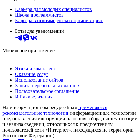
Карьера для молодых специалистов
Школа программистов
Карьера в некоммерческих организациях
Боты для уведомлений
Мобильное приложение
Этика и комплаенс
Оказание услуг
Использование сайтов
Защита персональных данных
Пользовательское соглашение
ИТ аккредитация
На информационном ресурсе hh.ru
применяются
рекомендательные технологии
(информационные технологии
предоставления информации на основе сбора, систематизации
и анализа сведений, относящихся к предпочтениям
пользователей сети «Интернет», находящихся на территории
Российской Федерации)