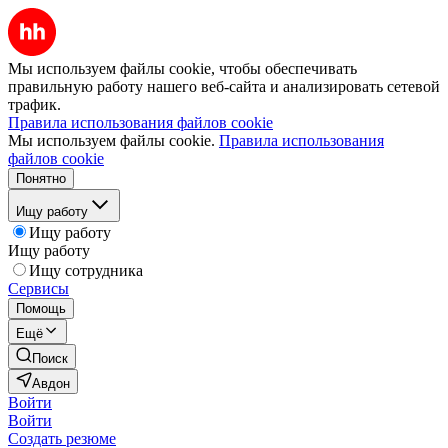
Мы используем файлы cookie, чтобы обеспечивать
правильную работу нашего веб-сайта и анализировать сетевой
трафик.
Правила использования файлов cookie
Мы используем файлы cookie.
Правила использования
файлов cookie
Понятно
Ищу работу
Ищу работу
Ищу работу
Ищу сотрудника
Сервисы
Помощь
Ещё
Поиск
Авдон
Войти
Войти
Создать резюме