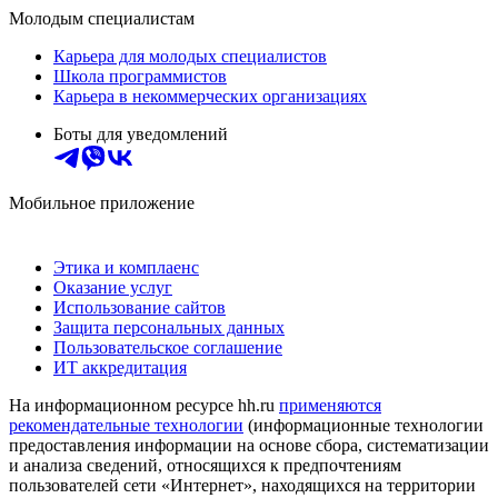
Молодым специалистам
Карьера для молодых специалистов
Школа программистов
Карьера в некоммерческих организациях
Боты для уведомлений
Мобильное приложение
Этика и комплаенс
Оказание услуг
Использование сайтов
Защита персональных данных
Пользовательское соглашение
ИТ аккредитация
На информационном ресурсе hh.ru
применяются
рекомендательные технологии
(информационные технологии
предоставления информации на основе сбора, систематизации
и анализа сведений, относящихся к предпочтениям
пользователей сети «Интернет», находящихся на территории