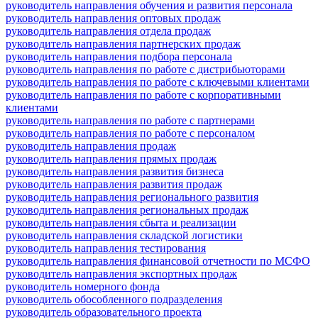
руководитель направления обучения и развития персонала
руководитель направления оптовых продаж
руководитель направления отдела продаж
руководитель направления партнерских продаж
руководитель направления подбора персонала
руководитель направления по работе с дистрибьюторами
руководитель направления по работе с ключевыми клиентами
руководитель направления по работе с корпоративными
клиентами
руководитель направления по работе с партнерами
руководитель направления по работе с персоналом
руководитель направления продаж
руководитель направления прямых продаж
руководитель направления развития бизнеса
руководитель направления развития продаж
руководитель направления регионального развития
руководитель направления региональных продаж
руководитель направления сбыта и реализации
руководитель направления складской логистики
руководитель направления тестирования
руководитель направления финансовой отчетности по МСФО
руководитель направления экспортных продаж
руководитель номерного фонда
руководитель обособленного подразделения
руководитель образовательного проекта