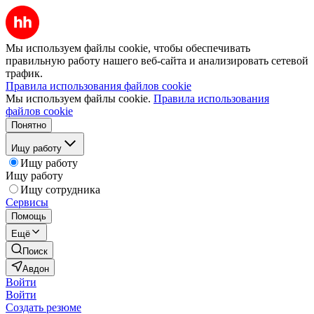
Мы используем файлы cookie, чтобы обеспечивать
правильную работу нашего веб-сайта и анализировать сетевой
трафик.
Правила использования файлов cookie
Мы используем файлы cookie.
Правила использования
файлов cookie
Понятно
Ищу работу
Ищу работу
Ищу работу
Ищу сотрудника
Сервисы
Помощь
Ещё
Поиск
Авдон
Войти
Войти
Создать резюме