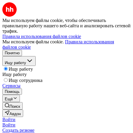
Мы используем файлы cookie, чтобы обеспечивать
правильную работу нашего веб-сайта и анализировать сетевой
трафик.
Правила использования файлов cookie
Мы используем файлы cookie.
Правила использования
файлов cookie
Понятно
Ищу работу
Ищу работу
Ищу работу
Ищу сотрудника
Сервисы
Помощь
Ещё
Поиск
Авдон
Войти
Войти
Создать резюме