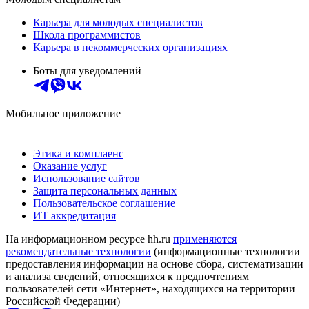
Карьера для молодых специалистов
Школа программистов
Карьера в некоммерческих организациях
Боты для уведомлений
Мобильное приложение
Этика и комплаенс
Оказание услуг
Использование сайтов
Защита персональных данных
Пользовательское соглашение
ИТ аккредитация
На информационном ресурсе hh.ru
применяются
рекомендательные технологии
(информационные технологии
предоставления информации на основе сбора, систематизации
и анализа сведений, относящихся к предпочтениям
пользователей сети «Интернет», находящихся на территории
Российской Федерации)