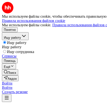
Мы используем файлы cookie, чтобы обеспечивать правильную р
Правила использования файлов cookie
Мы используем файлы cookie.
Правила использования файлов c
Понятно
Ищу работу
Ищу работу
Ищу работу
Ищу сотрудника
Сервисы
Помощь
Ещё
Поиск
Авдон
Войти
Войти
Создать резюме