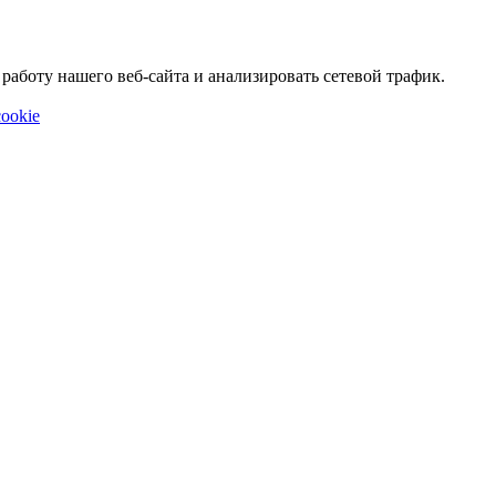
аботу нашего веб-сайта и анализировать сетевой трафик.
ookie