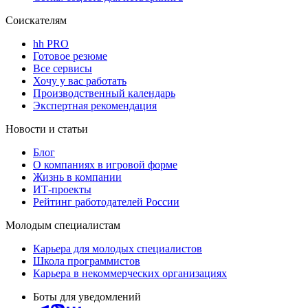
Соискателям
hh PRO
Готовое резюме
Все сервисы
Хочу у вас работать
Производственный календарь
Экспертная рекомендация
Новости и статьи
Блог
О компаниях в игровой форме
Жизнь в компании
ИТ-проекты
Рейтинг работодателей России
Молодым специалистам
Карьера для молодых специалистов
Школа программистов
Карьера в некоммерческих организациях
Боты для уведомлений