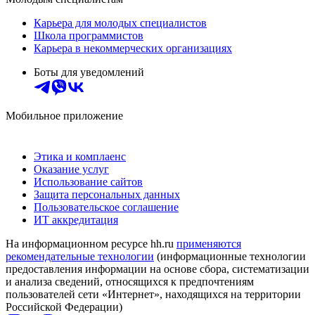
Карьера для молодых специалистов
Школа программистов
Карьера в некоммерческих организациях
Боты для уведомлений
Мобильное приложение
Этика и комплаенс
Оказание услуг
Использование сайтов
Защита персональных данных
Пользовательское соглашение
ИТ аккредитация
На информационном ресурсе hh.ru
применяются
рекомендательные технологии
(информационные технологии
предоставления информации на основе сбора, систематизации
и анализа сведений, относящихся к предпочтениям
пользователей сети «Интернет», находящихся на территории
Российской Федерации)