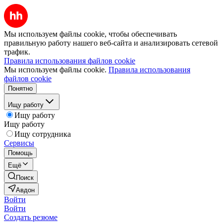
Мы используем файлы cookie, чтобы обеспечивать
правильную работу нашего веб-сайта и анализировать сетевой
трафик.
Правила использования файлов cookie
Мы используем файлы cookie.
Правила использования
файлов cookie
Понятно
Ищу работу
Ищу работу
Ищу работу
Ищу сотрудника
Сервисы
Помощь
Ещё
Поиск
Авдон
Войти
Войти
Создать резюме