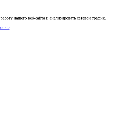
аботу нашего веб-сайта и анализировать сетевой трафик.
ookie