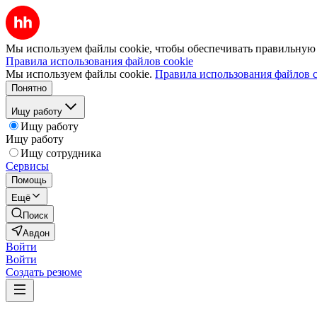
Мы используем файлы cookie, чтобы обеспечивать правильную р
Правила использования файлов cookie
Мы используем файлы cookie.
Правила использования файлов c
Понятно
Ищу работу
Ищу работу
Ищу работу
Ищу сотрудника
Сервисы
Помощь
Ещё
Поиск
Авдон
Войти
Войти
Создать резюме