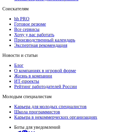
Соискателям
hh PRO
Готовое резюме
Все сервисы
Хочу у вас работать
Производственный календарь
Экспертная рекомендация
Новости и статьи
Блог
О компаниях в игровой форме
Жизнь в компании
ИТ-проекты
Рейтинг работодателей России
Молодым специалистам
Карьера для молодых специалистов
Школа программистов
Карьера в некоммерческих организациях
Боты для уведомлений