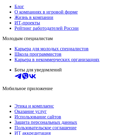
Блог
О компаниях в игровой форме
Жизнь в компании
ИТ-проекты
Рейтинг работодателей России
Молодым специалистам
Карьера для молодых специалистов
Школа программистов
Карьера в некоммерческих организациях
Боты для уведомлений
Мобильное приложение
Этика и комплаенс
Оказание услуг
Использование сайтов
Защита персональных данных
Пользовательское соглашение
ИТ аккредитация