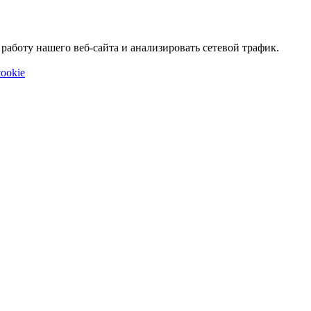
аботу нашего веб-сайта и анализировать сетевой трафик.
ookie