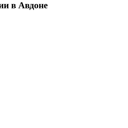
ии в Авдоне