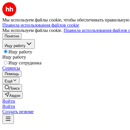
Мы используем файлы cookie, чтобы обеспечивать правильную р
Правила использования файлов cookie
Мы используем файлы cookie.
Правила использования файлов c
Понятно
Ищу работу
Ищу работу
Ищу работу
Ищу сотрудника
Сервисы
Помощь
Ещё
Поиск
Авдон
Войти
Войти
Создать резюме