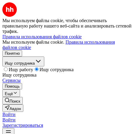
Мы используем файлы cookie, чтобы обеспечивать
правильную работу нашего веб-сайта и анализировать сетевой
трафик.
Правила использования файлов cookie
Мы используем файлы cookie.
Правила использования
файлов cookie
Понятно
Ищу сотрудника
Ищу работу
Ищу сотрудника
Ищу сотрудника
Сервисы
Помощь
Ещё
Поиск
Авдон
Войти
Войти
Зарегистрироваться