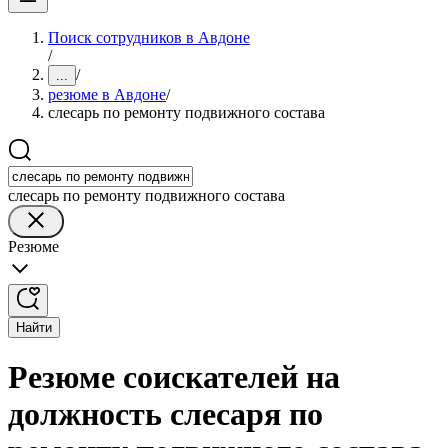
Поиск сотрудников в Авдоне
/
/
...
резюме в Авдоне
/
слесарь по ремонту подвижного состава
слесарь по ремонту подвижного состава
Резюме
Найти
Резюме соискателей на
должность слесаря по