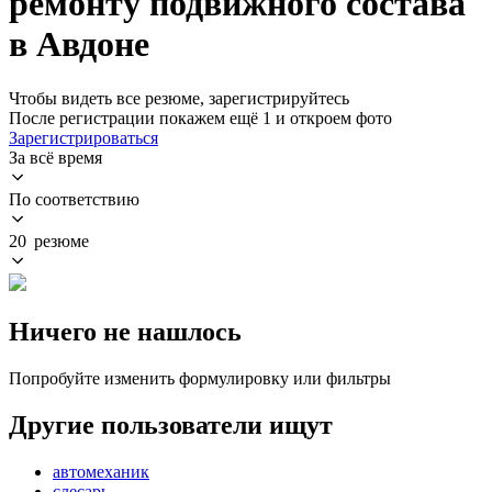
ремонту подвижного состава
в Авдоне
Чтобы видеть все резюме, зарегистрируйтесь
После регистрации покажем ещё 1 и откроем фото
Зарегистрироваться
За всё время
По соответствию
20 резюме
Ничего не нашлось
Попробуйте изменить формулировку или фильтры
Другие пользователи ищут
автомеханик
слесарь