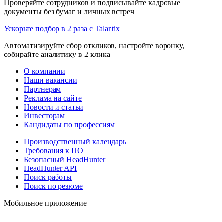
Проверяйте сотрудников и подписывайте кадровые
документы без бумаг и личных встреч
Ускорьте подбор в 2 раза с Talantix
Автоматизируйте сбор откликов, настройте воронку,
собирайте аналитику в 2 клика
О компании
Наши вакансии
Партнерам
Реклама на сайте
Новости и статьи
Инвесторам
Кандидаты по профессиям
Производственный календарь
Требования к ПО
Безопасный HeadHunter
HeadHunter API
Поиск работы
Поиск по резюме
Мобильное приложение