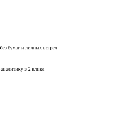
без бумаг и личных встреч
 аналитику в 2 клика