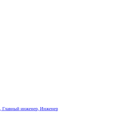
ь, Главный инженер, Инженер