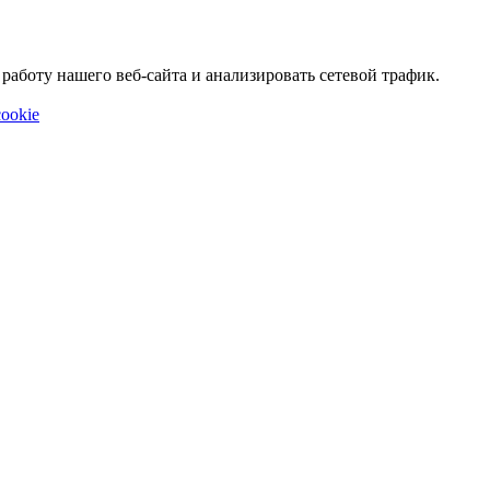
аботу нашего веб-сайта и анализировать сетевой трафик.
ookie