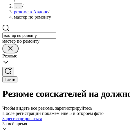
/
/
...
резюме в Авдоне
/
мастер по ремонту
мастер по ремонту
Резюме
Найти
Резюме соискателей на должно
Чтобы видеть все резюме, зарегистрируйтесь
После регистрации покажем ещё 5 и откроем фото
Зарегистрироваться
За всё время