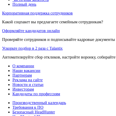
Полный день
Корпоративная поддержка сотрудников
Какой соцпакет вы предлагаете семейным сотрудникам?
Оформляйте кандидатов онлайн
Проверяйте сотрудников и подписывайте кадровые документы 
Ускорьте подбор в 2 раза с Talantix
Автоматизируйте сбор откликов, настройте воронку, собирайте
О компании
Наши вакансии
Партнерам
Реклама на сайте
Новости и статьи
Инвесторам
Кандидаты по профессиям
Производственный календарь
Требования к ПО
Безопасный HeadHunter