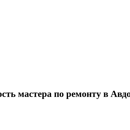
сть мастера по ремонту в Авд