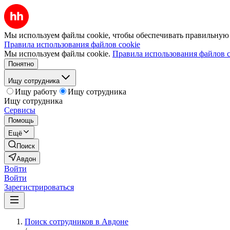
Мы используем файлы cookie, чтобы обеспечивать правильную р
Правила использования файлов cookie
Мы используем файлы cookie.
Правила использования файлов c
Понятно
Ищу сотрудника
Ищу работу
Ищу сотрудника
Ищу сотрудника
Сервисы
Помощь
Ещё
Поиск
Авдон
Войти
Войти
Зарегистрироваться
Поиск сотрудников в Авдоне