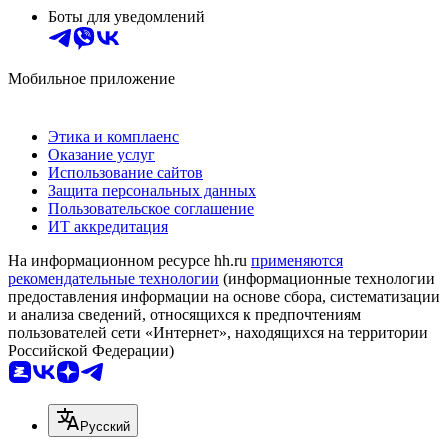
Боты для уведомлений
Мобильное приложение
Этика и комплаенс
Оказание услуг
Использование сайтов
Защита персональных данных
Пользовательское соглашение
ИТ аккредитация
На информационном ресурсе hh.ru
применяются
рекомендательные технологии
(информационные технологии
предоставления информации на основе сбора, систематизации
и анализа сведений, относящихся к предпочтениям
пользователей сети «Интернет», находящихся на территории
Российской Федерации)
Русский