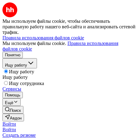
Мы используем файлы cookie, чтобы обеспечивать
правильную работу нашего веб-сайта и анализировать сетевой
трафик.
Правила использования файлов cookie
Мы используем файлы cookie.
Правила использования
файлов cookie
Понятно
Ищу работу
Ищу работу
Ищу работу
Ищу сотрудника
Сервисы
Помощь
Ещё
Поиск
Авдон
Войти
Войти
Создать резюме