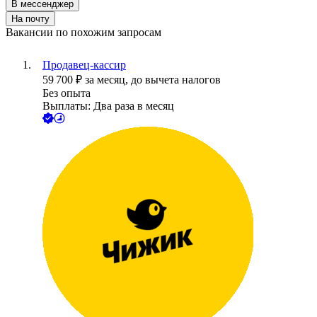
В мессенджер
На почту
Вакансии по похожим запросам
Продавец-кассир
59 700
₽
за месяц,
до вычета налогов
Без опыта
Выплаты: Два раза в месяц