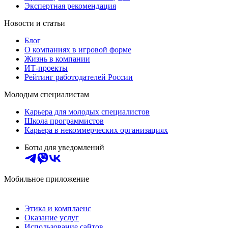
Экспертная рекомендация
Новости и статьи
Блог
О компаниях в игровой форме
Жизнь в компании
ИТ-проекты
Рейтинг работодателей России
Молодым специалистам
Карьера для молодых специалистов
Школа программистов
Карьера в некоммерческих организациях
Боты для уведомлений
Мобильное приложение
Этика и комплаенс
Оказание услуг
Использование сайтов