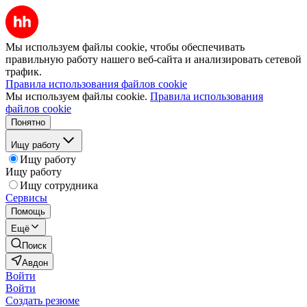
Мы используем файлы cookie, чтобы обеспечивать
правильную работу нашего веб-сайта и анализировать сетевой
трафик.
Правила использования файлов cookie
Мы используем файлы cookie.
Правила использования
файлов cookie
Понятно
Ищу работу
Ищу работу
Ищу работу
Ищу сотрудника
Сервисы
Помощь
Ещё
Поиск
Авдон
Войти
Войти
Создать резюме