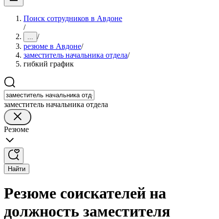
Поиск сотрудников в Авдоне
/
/
...
резюме в Авдоне
/
заместитель начальника отдела
/
гибкий график
заместитель начальника отдела
Резюме
Найти
Резюме соискателей на
должность заместителя