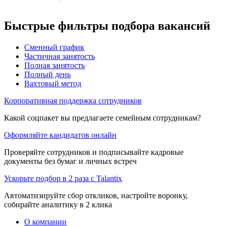
Быстрые фильтры подбора вакансий
Сменный график
Частичная занятость
Полная занятость
Полный день
Вахтовый метод
Корпоративная поддержка сотрудников
Какой соцпакет вы предлагаете семейным сотрудникам?
Оформляйте кандидатов онлайн
Проверяйте сотрудников и подписывайте кадровые
документы без бумаг и личных встреч
Ускорьте подбор в 2 раза с Talantix
Автоматизируйте сбор откликов, настройте воронку,
собирайте аналитику в 2 клика
О компании