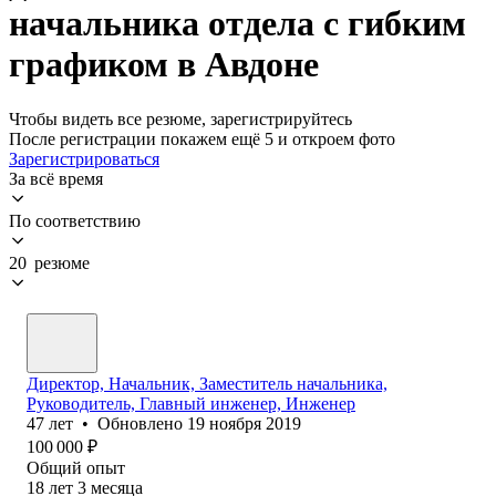
начальника отдела с гибким
графиком в Авдоне
Чтобы видеть все резюме, зарегистрируйтесь
После регистрации покажем ещё 5 и откроем фото
Зарегистрироваться
За всё время
По соответствию
20 резюме
Директор, Начальник, Заместитель начальника,
Руководитель, Главный инженер, Инженер
47
лет
•
Обновлено
19 ноября 2019
100 000
₽
Общий опыт
18
лет
3
месяца