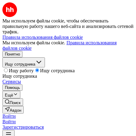
Мы используем файлы cookie, чтобы обеспечивать
правильную работу нашего веб-сайта и анализировать сетевой
трафик.
Правила использования файлов cookie
Мы используем файлы cookie.
Правила использования
файлов cookie
Понятно
Ищу сотрудника
Ищу работу
Ищу сотрудника
Ищу сотрудника
Сервисы
Помощь
Ещё
Поиск
Авдон
Войти
Войти
Зарегистрироваться