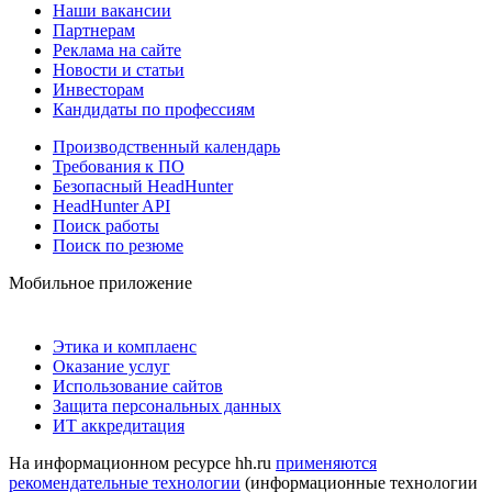
Наши вакансии
Партнерам
Реклама на сайте
Новости и статьи
Инвесторам
Кандидаты по профессиям
Производственный календарь
Требования к ПО
Безопасный HeadHunter
HeadHunter API
Поиск работы
Поиск по резюме
Мобильное приложение
Этика и комплаенс
Оказание услуг
Использование сайтов
Защита персональных данных
ИТ аккредитация
На информационном ресурсе hh.ru
применяются
рекомендательные технологии
(информационные технологии