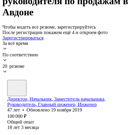
руководителя по продажам в
Авдоне
Чтобы видеть все резюме, зарегистрируйтесь
После регистрации покажем ещё 4 и откроем фото
Зарегистрироваться
За всё время
По соответствию
20 резюме
Директор, Начальник, Заместитель начальника,
Руководитель, Главный инженер, Инженер
47
лет
•
Обновлено
19 ноября 2019
100 000
₽
Общий опыт
18
лет
3
месяца