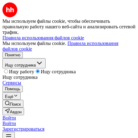
Мы используем файлы cookie, чтобы обеспечивать
правильную работу нашего веб-сайта и анализировать сетевой
трафик.
Правила использования файлов cookie
Мы используем файлы cookie.
Правила использования
файлов cookie
Понятно
Ищу сотрудника
Ищу работу
Ищу сотрудника
Ищу сотрудника
Сервисы
Помощь
Ещё
Поиск
Авдон
Войти
Войти
Зарегистрироваться