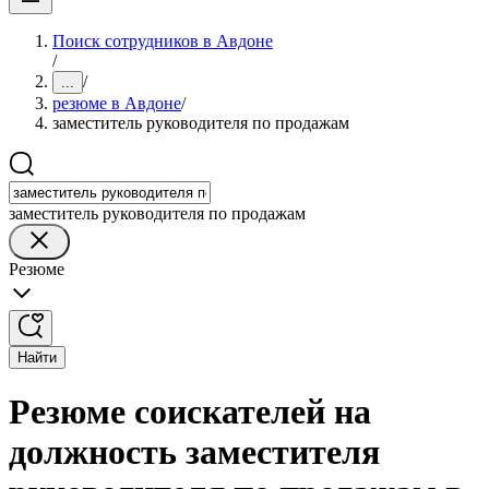
Поиск сотрудников в Авдоне
/
/
...
резюме в Авдоне
/
заместитель руководителя по продажам
заместитель руководителя по продажам
Резюме
Найти
Резюме соискателей на
должность заместителя