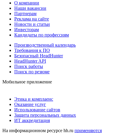
О компании
Наши вакансии
Партнерам
Реклама на сайте
Новости и статьи
Инвесторам
Кандидаты по профессиям
Производственный календарь
Требования к ПО
Безопасный HeadHunter
HeadHunter API
Поиск работы
Поиск по резюме
Мобильное приложение
Этика и комплаенс
Оказание услуг
Использование сайтов
Защита персональных данных
ИТ аккредитация
На информационном ресурсе hh.ru
применяются