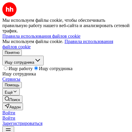
Мы используем файлы cookie, чтобы обеспечивать
правильную работу нашего веб-сайта и анализировать сетевой
трафик.
Правила использования файлов cookie
Мы используем файлы cookie.
Правила использования
файлов cookie
Понятно
Ищу сотрудника
Ищу работу
Ищу сотрудника
Ищу сотрудника
Сервисы
Помощь
Ещё
Поиск
Авдон
Войти
Войти
Зарегистрироваться