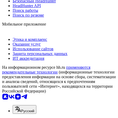
Безопасный HeadHunter
HeadHunter API
Поиск работы
Поиск по резюме
Мобильное приложение
Этика и комплаенс
Оказание услуг
Использование сайтов
Защита персональных данных
ИТ аккредитация
На информационном ресурсе hh.ru
применяются
рекомендательные технологии
(информационные технологии
предоставления информации на основе сбора, систематизации
и анализа сведений, относящихся к предпочтениям
пользователей сети «Интернет», находящихся на территории
Российской Федерации)
Русский