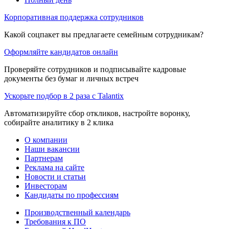
Корпоративная поддержка сотрудников
Какой соцпакет вы предлагаете семейным сотрудникам?
Оформляйте кандидатов онлайн
Проверяйте сотрудников и подписывайте кадровые
документы без бумаг и личных встреч
Ускорьте подбор в 2 раза с Talantix
Автоматизируйте сбор откликов, настройте воронку,
собирайте аналитику в 2 клика
О компании
Наши вакансии
Партнерам
Реклама на сайте
Новости и статьи
Инвесторам
Кандидаты по профессиям
Производственный календарь
Требования к ПО