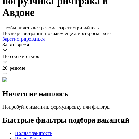
погрузчика-ричтрака в
Авдоне
Чтобы видеть все резюме, зарегистрируйтесь
После регистрации покажем ещё 2 и откроем фото
Зарегистрироваться
За всё время
По соответствию
20 резюме
Ничего не нашлось
Попробуйте изменить формулировку или фильтры
Быстрые фильтры подбора вакансий
Полная занятость
Полный день