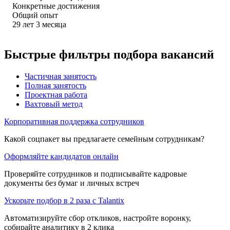
Конкретные достижения
Общий опыт
29
лет
3
месяца
Быстрые фильтры подбора вакансий
Частичная занятость
Полная занятость
Проектная работа
Вахтовый метод
Корпоративная поддержка сотрудников
Какой соцпакет вы предлагаете семейным сотрудникам?
Оформляйте кандидатов онлайн
Проверяйте сотрудников и подписывайте кадровые
документы без бумаг и личных встреч
Ускорьте подбор в 2 раза с Talantix
Автоматизируйте сбор откликов, настройте воронку,
собирайте аналитику в 2 клика