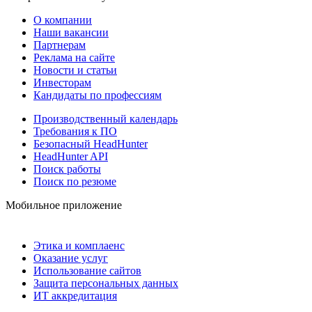
О компании
Наши вакансии
Партнерам
Реклама на сайте
Новости и статьи
Инвесторам
Кандидаты по профессиям
Производственный календарь
Требования к ПО
Безопасный HeadHunter
HeadHunter API
Поиск работы
Поиск по резюме
Мобильное приложение
Этика и комплаенс
Оказание услуг
Использование сайтов
Защита персональных данных
ИТ аккредитация