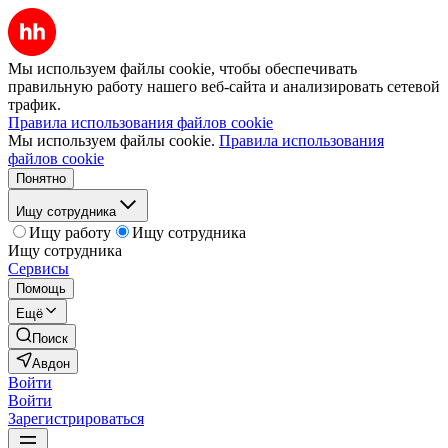
Мы используем файлы cookie, чтобы обеспечивать
правильную работу нашего веб-сайта и анализировать сетевой
трафик.
Правила использования файлов cookie
Мы используем файлы cookie.
Правила использования
файлов cookie
Понятно
Ищу сотрудника
Ищу работу
Ищу сотрудника
Ищу сотрудника
Сервисы
Помощь
Ещё
Поиск
Авдон
Войти
Войти
Зарегистрироваться