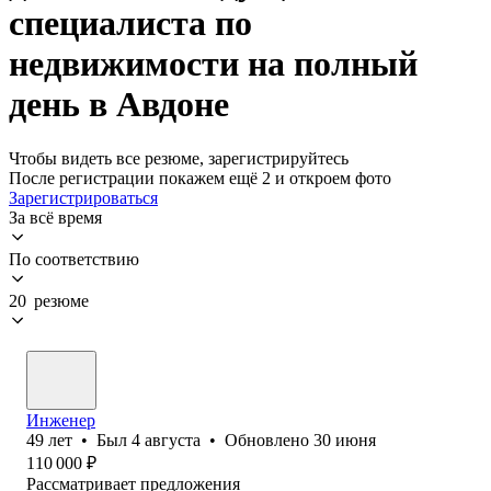
специалиста по
недвижимости на полный
день в Авдоне
Чтобы видеть все резюме, зарегистрируйтесь
После регистрации покажем ещё 2 и откроем фото
Зарегистрироваться
За всё время
По соответствию
20 резюме
Инженер
49
лет
•
Был
4 августа
•
Обновлено
30 июня
110 000
₽
Рассматривает предложения