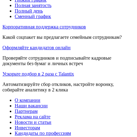
Полная занятость
Полный день
Сменный график
Корпоративная поддержка сотрудников
Какой соцпакет вы предлагаете семейным сотрудникам?
Оформляйте кандидатов онлайн
Проверяйте сотрудников и подписывайте кадровые
документы без бумаг и личных встреч
Ускорьте подбор в 2 раза с Talantix
Автоматизируйте сбор откликов, настройте воронку,
собирайте аналитику в 2 клика
О компании
Наши вакансии
Партнерам
Реклама на сайте
Новости и статьи
Инвесторам
Кандидаты по профессиям