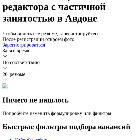
редактора с частичной
занятостью в Авдоне
Чтобы видеть все резюме, зарегистрируйтесь
После регистрации откроем фото
Зарегистрироваться
За всё время
По соответствию
20 резюме
Ничего не нашлось
Попробуйте изменить формулировку или фильтры
Быстрые фильтры подбора вакансий
Гибкий график