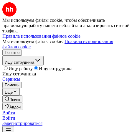
Мы используем файлы cookie, чтобы обеспечивать
правильную работу нашего веб-сайта и анализировать сетевой
трафик.
Правила использования файлов cookie
Мы используем файлы cookie.
Правила использования
файлов cookie
Понятно
Ищу сотрудника
Ищу работу
Ищу сотрудника
Ищу сотрудника
Сервисы
Помощь
Ещё
Поиск
Авдон
Войти
Войти
Зарегистрироваться