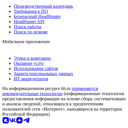
Производственный календарь
Требования к ПО
Безопасный HeadHunter
HeadHunter API
Поиск работы
Поиск по резюме
Мобильное приложение
Этика и комплаенс
Оказание услуг
Использование сайтов
Защита персональных данных
ИТ аккредитация
На информационном ресурсе hh.ru
применяются
рекомендательные технологии
(информационные технологии
предоставления информации на основе сбора, систематизации
и анализа сведений, относящихся к предпочтениям
пользователей сети «Интернет», находящихся на территории
Российской Федерации)