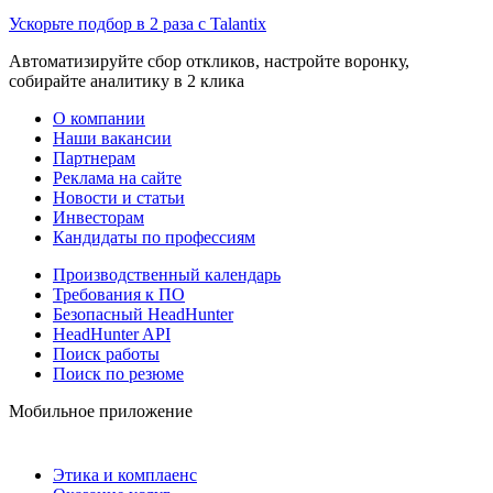
Ускорьте подбор в 2 раза с Talantix
Автоматизируйте сбор откликов, настройте воронку,
собирайте аналитику в 2 клика
О компании
Наши вакансии
Партнерам
Реклама на сайте
Новости и статьи
Инвесторам
Кандидаты по профессиям
Производственный календарь
Требования к ПО
Безопасный HeadHunter
HeadHunter API
Поиск работы
Поиск по резюме
Мобильное приложение
Этика и комплаенс