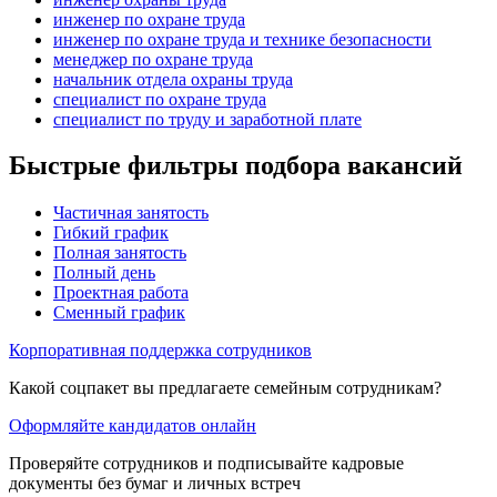
инженер по охране труда
инженер по охране труда и технике безопасности
менеджер по охране труда
начальник отдела охраны труда
специалист по охране труда
специалист по труду и заработной плате
Быстрые фильтры подбора вакансий
Частичная занятость
Гибкий график
Полная занятость
Полный день
Проектная работа
Сменный график
Корпоративная поддержка сотрудников
Какой соцпакет вы предлагаете семейным сотрудникам?
Оформляйте кандидатов онлайн
Проверяйте сотрудников и подписывайте кадровые
документы без бумаг и личных встреч