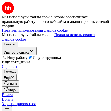
Мы используем файлы cookie, чтобы обеспечивать
правильную работу нашего веб-сайта и анализировать сетевой
трафик.
Правила использования файлов cookie
Мы используем файлы cookie.
Правила использования
файлов cookie
Понятно
Ищу сотрудника
Ищу работу
Ищу сотрудника
Ищу сотрудника
Сервисы
Помощь
Ещё
Поиск
Авдон
Войти
Войти
Зарегистрироваться