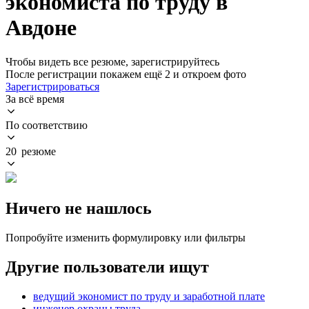
экономиста по труду в
Авдоне
Чтобы видеть все резюме, зарегистрируйтесь
После регистрации покажем ещё 2 и откроем фото
Зарегистрироваться
За всё время
По соответствию
20 резюме
Ничего не нашлось
Попробуйте изменить формулировку или фильтры
Другие пользователи ищут
ведущий экономист по труду и заработной плате
инженер охраны труда