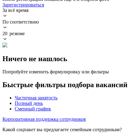
Зарегистрироваться
За всё время
По соответствию
20 резюме
Ничего не нашлось
Попробуйте изменить формулировку или фильтры
Быстрые фильтры подбора вакансий
Частичная занятость
Полный день
Сменный график
Корпоративная поддержка сотрудников
Какой соцпакет вы предлагаете семейным сотрудникам?