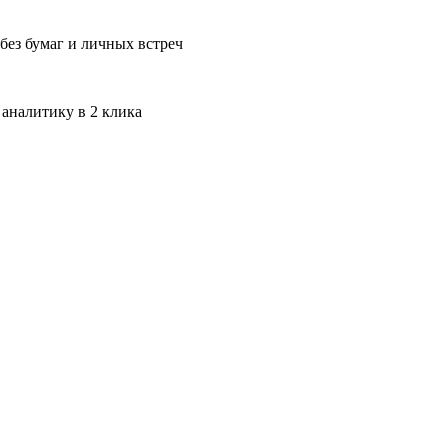
без бумаг и личных встреч
 аналитику в 2 клика