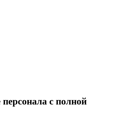
 персонала с полной