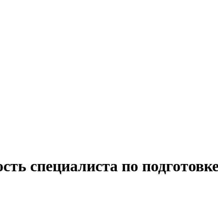
сть специалиста по подготовке