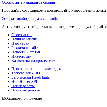
Оформляйте кандидатов онлайн
Проверяйте сотрудников и подписывайте кадровые документы 
Ускорьте подбор в 2 раза с Talantix
Автоматизируйте сбор откликов, настройте воронку, собирайте
О компании
Наши вакансии
Партнерам
Реклама на сайте
Новости и статьи
Инвесторам
Кандидаты по профессиям
Производственный календарь
Требования к ПО
Безопасный HeadHunter
HeadHunter API
Поиск работы
Поиск по резюме
Мобильное приложение