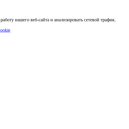
аботу нашего веб-сайта и анализировать сетевой трафик.
ookie