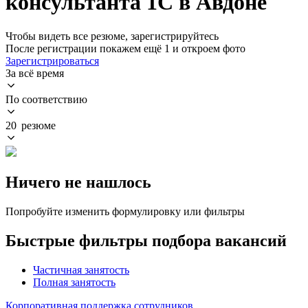
консультанта 1С в Авдоне
Чтобы видеть все резюме, зарегистрируйтесь
После регистрации покажем ещё 1 и откроем фото
Зарегистрироваться
За всё время
По соответствию
20 резюме
Ничего не нашлось
Попробуйте изменить формулировку или фильтры
Быстрые фильтры подбора вакансий
Частичная занятость
Полная занятость
Корпоративная поддержка сотрудников