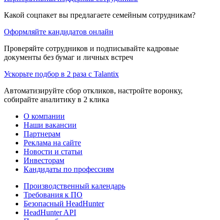
Какой соцпакет вы предлагаете семейным сотрудникам?
Оформляйте кандидатов онлайн
Проверяйте сотрудников и подписывайте кадровые
документы без бумаг и личных встреч
Ускорьте подбор в 2 раза с Talantix
Автоматизируйте сбор откликов, настройте воронку,
собирайте аналитику в 2 клика
О компании
Наши вакансии
Партнерам
Реклама на сайте
Новости и статьи
Инвесторам
Кандидаты по профессиям
Производственный календарь
Требования к ПО
Безопасный HeadHunter
HeadHunter API