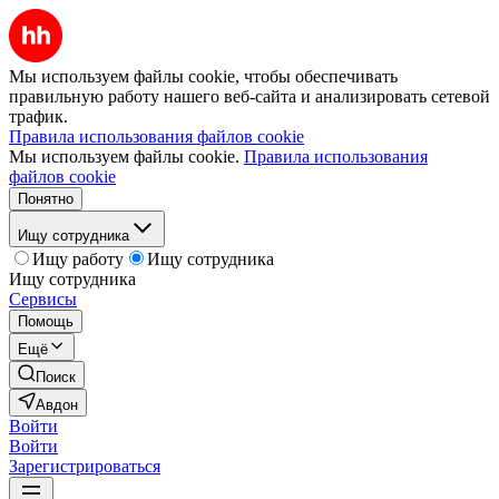
Мы используем файлы cookie, чтобы обеспечивать
правильную работу нашего веб-сайта и анализировать сетевой
трафик.
Правила использования файлов cookie
Мы используем файлы cookie.
Правила использования
файлов cookie
Понятно
Ищу сотрудника
Ищу работу
Ищу сотрудника
Ищу сотрудника
Сервисы
Помощь
Ещё
Поиск
Авдон
Войти
Войти
Зарегистрироваться