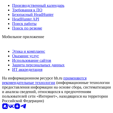
Производственный календарь
Требования к ПО
Безопасный HeadHunter
HeadHunter API
Поиск работы
Поиск по резюме
Мобильное приложение
Этика и комплаенс
Оказание услуг
Использование сайтов
Защита персональных данных
ИТ аккредитация
На информационном ресурсе hh.ru
применяются
рекомендательные технологии
(информационные технологии
предоставления информации на основе сбора, систематизации
и анализа сведений, относящихся к предпочтениям
пользователей сети «Интернет», находящихся на территории
Российской Федерации)