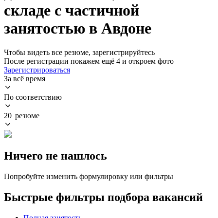
складе с частичной
занятостью в Авдоне
Чтобы видеть все резюме, зарегистрируйтесь
После регистрации покажем ещё 4 и откроем фото
Зарегистрироваться
За всё время
По соответствию
20 резюме
Ничего не нашлось
Попробуйте изменить формулировку или фильтры
Быстрые фильтры подбора вакансий
Полная занятость