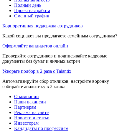
Полный день
Проектная работа
Сменный график
Корпоративная поддержка сотрудников
Какой соцпакет вы предлагаете семейным сотрудникам?
Оформляйте кандидатов онлайн
Проверяйте сотрудников и подписывайте кадровые
документы без бумаг и личных встреч
Ускорьте подбор в 2 раза с Talantix
Автоматизируйте сбор откликов, настройте воронку,
собирайте аналитику в 2 клика
О компании
Наши вакансии
Партнерам
Реклама на сайте
Новости и статьи
Инвесторам
Кандидаты по профессиям