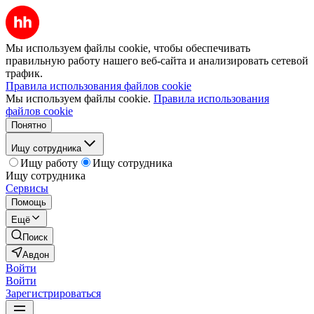
Мы используем файлы cookie, чтобы обеспечивать
правильную работу нашего веб-сайта и анализировать сетевой
трафик.
Правила использования файлов cookie
Мы используем файлы cookie.
Правила использования
файлов cookie
Понятно
Ищу сотрудника
Ищу работу
Ищу сотрудника
Ищу сотрудника
Сервисы
Помощь
Ещё
Поиск
Авдон
Войти
Войти
Зарегистрироваться