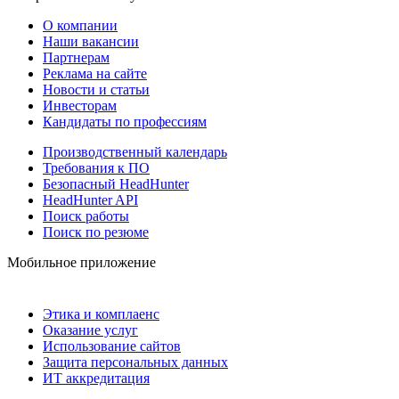
О компании
Наши вакансии
Партнерам
Реклама на сайте
Новости и статьи
Инвесторам
Кандидаты по профессиям
Производственный календарь
Требования к ПО
Безопасный HeadHunter
HeadHunter API
Поиск работы
Поиск по резюме
Мобильное приложение
Этика и комплаенс
Оказание услуг
Использование сайтов
Защита персональных данных
ИТ аккредитация