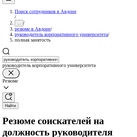
Поиск сотрудников в Авдоне
/
/
...
резюме в Авдоне
/
руководитель корпоративного университета
/
полная занятость
руководитель корпоративного университета
Резюме
Найти
Резюме соискателей на
должность руководителя