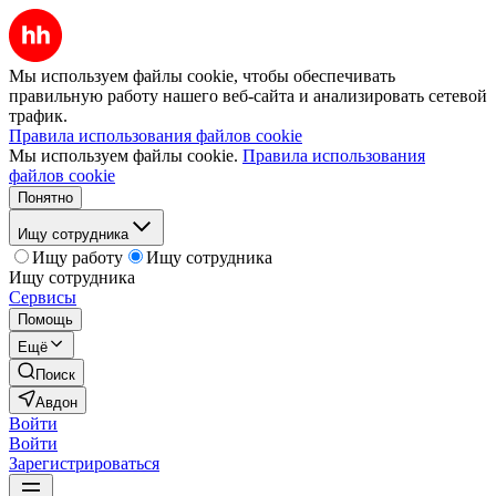
Мы используем файлы cookie, чтобы обеспечивать
правильную работу нашего веб-сайта и анализировать сетевой
трафик.
Правила использования файлов cookie
Мы используем файлы cookie.
Правила использования
файлов cookie
Понятно
Ищу сотрудника
Ищу работу
Ищу сотрудника
Ищу сотрудника
Сервисы
Помощь
Ещё
Поиск
Авдон
Войти
Войти
Зарегистрироваться