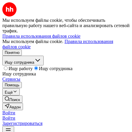
Мы используем файлы cookie, чтобы обеспечивать
правильную работу нашего веб-сайта и анализировать сетевой
трафик.
Правила использования файлов cookie
Мы используем файлы cookie.
Правила использования
файлов cookie
Понятно
Ищу сотрудника
Ищу работу
Ищу сотрудника
Ищу сотрудника
Сервисы
Помощь
Ещё
Поиск
Авдон
Войти
Войти
Зарегистрироваться