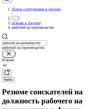
Поиск сотрудников в Авдоне
/
/
...
резюме в Авдоне
/
рабочий на производство
рабочий на производство
Резюме
Найти
Резюме соискателей на
должность рабочего на