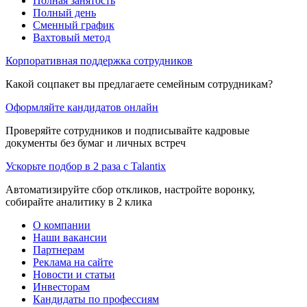
Полная занятость
Полный день
Сменный график
Вахтовый метод
Корпоративная поддержка сотрудников
Какой соцпакет вы предлагаете семейным сотрудникам?
Оформляйте кандидатов онлайн
Проверяйте сотрудников и подписывайте кадровые
документы без бумаг и личных встреч
Ускорьте подбор в 2 раза с Talantix
Автоматизируйте сбор откликов, настройте воронку,
собирайте аналитику в 2 клика
О компании
Наши вакансии
Партнерам
Реклама на сайте
Новости и статьи
Инвесторам
Кандидаты по профессиям