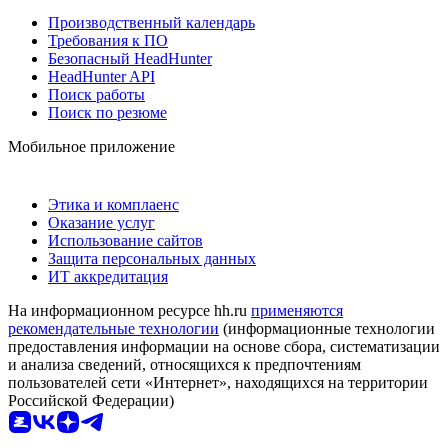
Производственный календарь
Требования к ПО
Безопасный HeadHunter
HeadHunter API
Поиск работы
Поиск по резюме
Мобильное приложение
Этика и комплаенс
Оказание услуг
Использование сайтов
Защита персональных данных
ИТ аккредитация
На информационном ресурсе hh.ru
применяются
рекомендательные технологии
(информационные технологии
предоставления информации на основе сбора, систематизации
и анализа сведений, относящихся к предпочтениям
пользователей сети «Интернет», находящихся на территории
Российской Федерации)