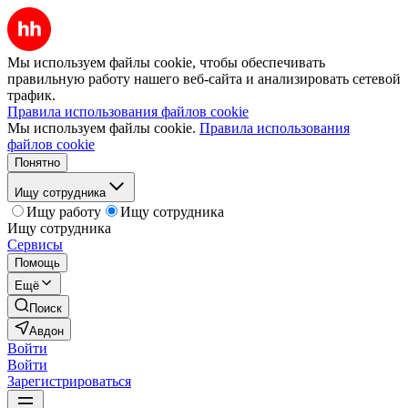
Мы используем файлы cookie, чтобы обеспечивать
правильную работу нашего веб-сайта и анализировать сетевой
трафик.
Правила использования файлов cookie
Мы используем файлы cookie.
Правила использования
файлов cookie
Понятно
Ищу сотрудника
Ищу работу
Ищу сотрудника
Ищу сотрудника
Сервисы
Помощь
Ещё
Поиск
Авдон
Войти
Войти
Зарегистрироваться