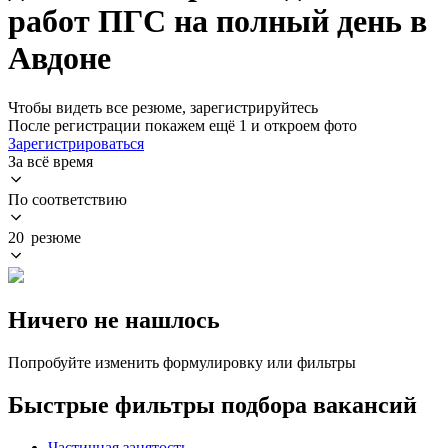
работ ПГС на полный день в
Авдоне
Чтобы видеть все резюме, зарегистрируйтесь
После регистрации покажем ещё 1 и откроем фото
Зарегистрироваться
За всё время
По соответствию
20 резюме
Ничего не нашлось
Попробуйте изменить формулировку или фильтры
Быстрые фильтры подбора вакансий
Частичная занятость