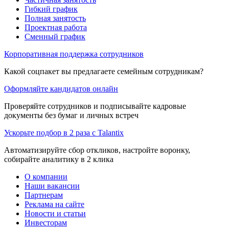
Гибкий график
Полная занятость
Проектная работа
Сменный график
Корпоративная поддержка сотрудников
Какой соцпакет вы предлагаете семейным сотрудникам?
Оформляйте кандидатов онлайн
Проверяйте сотрудников и подписывайте кадровые
документы без бумаг и личных встреч
Ускорьте подбор в 2 раза с Talantix
Автоматизируйте сбор откликов, настройте воронку,
собирайте аналитику в 2 клика
О компании
Наши вакансии
Партнерам
Реклама на сайте
Новости и статьи
Инвесторам