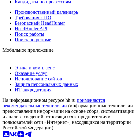
Кандидаты по профессиям
Производственный календарь
Требования к ПО
Безопасный HeadHunter
HeadHunter API
Поиск работы
Поиск по резюме
Мобильное приложение
Этика и комплаенс
Оказание услуг
Использование сайтов
Защита персональных данных
ИТ аккредитация
На информационном ресурсе hh.ru
применяются
рекомендательные технологии
(информационные технологии
предоставления информации на основе сбора, систематизации
и анализа сведений, относящихся к предпочтениям
пользователей сети «Интернет», находящихся на территории
Российской Федерации)