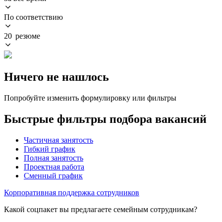
По соответствию
20 резюме
Ничего не нашлось
Попробуйте изменить формулировку или фильтры
Быстрые фильтры подбора вакансий
Частичная занятость
Гибкий график
Полная занятость
Проектная работа
Сменный график
Корпоративная поддержка сотрудников
Какой соцпакет вы предлагаете семейным сотрудникам?