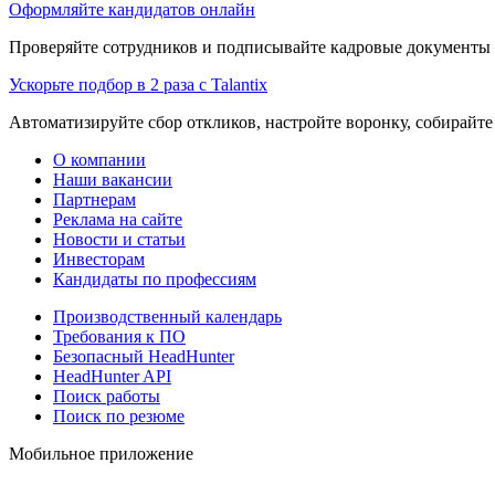
Оформляйте кандидатов онлайн
Проверяйте сотрудников и подписывайте кадровые документы 
Ускорьте подбор в 2 раза с Talantix
Автоматизируйте сбор откликов, настройте воронку, собирайте
О компании
Наши вакансии
Партнерам
Реклама на сайте
Новости и статьи
Инвесторам
Кандидаты по профессиям
Производственный календарь
Требования к ПО
Безопасный HeadHunter
HeadHunter API
Поиск работы
Поиск по резюме
Мобильное приложение