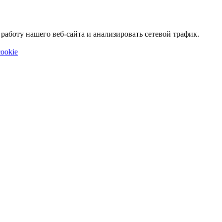
аботу нашего веб-сайта и анализировать сетевой трафик.
ookie