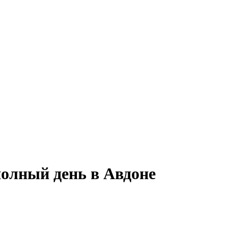
полный день в Авдоне