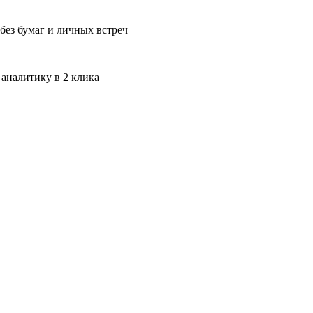
без бумаг и личных встреч
 аналитику в 2 клика