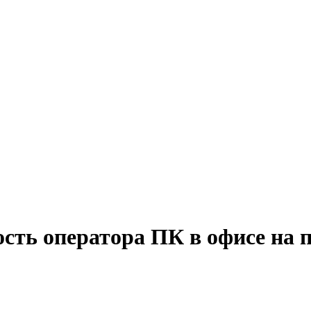
сть оператора ПК в офисе на 