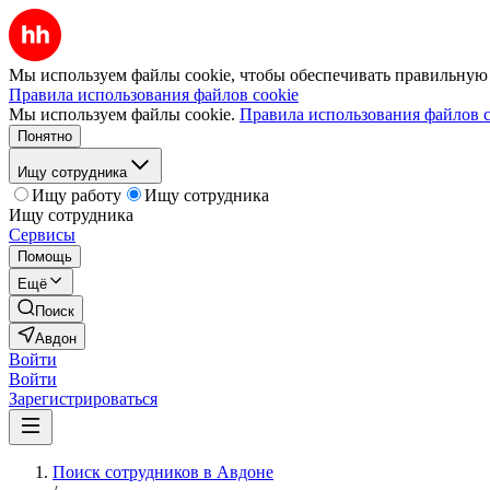
Мы используем файлы cookie, чтобы обеспечивать правильную р
Правила использования файлов cookie
Мы используем файлы cookie.
Правила использования файлов c
Понятно
Ищу сотрудника
Ищу работу
Ищу сотрудника
Ищу сотрудника
Сервисы
Помощь
Ещё
Поиск
Авдон
Войти
Войти
Зарегистрироваться
Поиск сотрудников в Авдоне