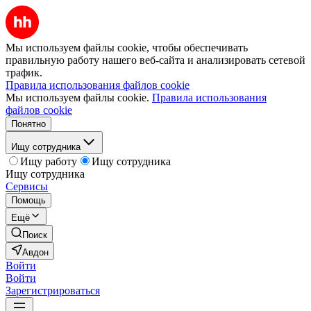
Мы используем файлы cookie, чтобы обеспечивать
правильную работу нашего веб-сайта и анализировать сетевой
трафик.
Правила использования файлов cookie
Мы используем файлы cookie.
Правила использования
файлов cookie
Понятно
Ищу сотрудника
Ищу работу
Ищу сотрудника
Ищу сотрудника
Сервисы
Помощь
Ещё
Поиск
Авдон
Войти
Войти
Зарегистрироваться