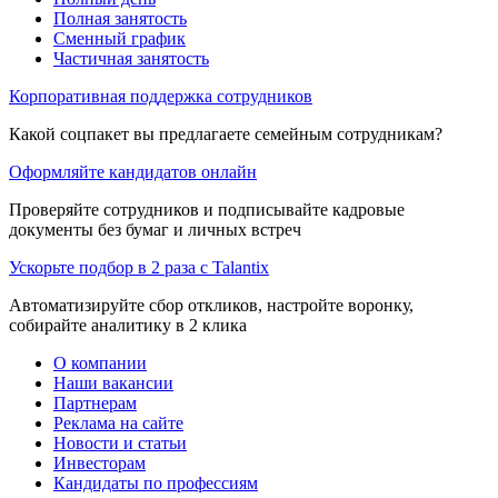
Полная занятость
Сменный график
Частичная занятость
Корпоративная поддержка сотрудников
Какой соцпакет вы предлагаете семейным сотрудникам?
Оформляйте кандидатов онлайн
Проверяйте сотрудников и подписывайте кадровые
документы без бумаг и личных встреч
Ускорьте подбор в 2 раза с Talantix
Автоматизируйте сбор откликов, настройте воронку,
собирайте аналитику в 2 клика
О компании
Наши вакансии
Партнерам
Реклама на сайте
Новости и статьи
Инвесторам
Кандидаты по профессиям