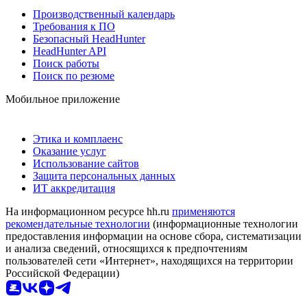
Производственный календарь
Требования к ПО
Безопасный HeadHunter
HeadHunter API
Поиск работы
Поиск по резюме
Мобильное приложение
Этика и комплаенс
Оказание услуг
Использование сайтов
Защита персональных данных
ИТ аккредитация
На информационном ресурсе hh.ru
применяются
рекомендательные технологии
(информационные технологии
предоставления информации на основе сбора, систематизации
и анализа сведений, относящихся к предпочтениям
пользователей сети «Интернет», находящихся на территории
Российской Федерации)