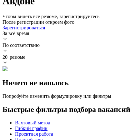
Авдоне
Чтобы видеть все резюме, зарегистрируйтесь
После регистрации откроем фото
Зарегистрироваться
За всё время
По соответствию
20 резюме
Ничего не нашлось
Попробуйте изменить формулировку или фильтры
Быстрые фильтры подбора вакансий
Вахтовый метод
Гибкий график
Проектная работа
Полный день