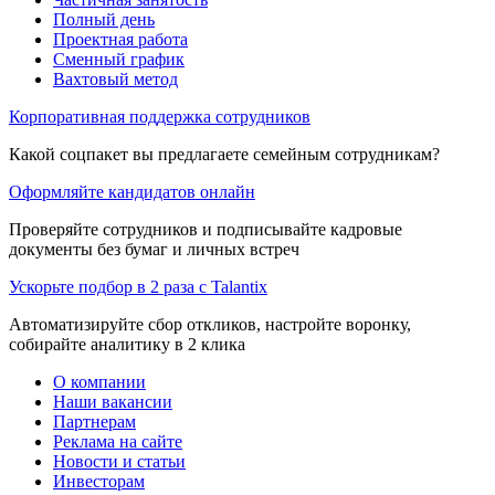
Полный день
Проектная работа
Сменный график
Вахтовый метод
Корпоративная поддержка сотрудников
Какой соцпакет вы предлагаете семейным сотрудникам?
Оформляйте кандидатов онлайн
Проверяйте сотрудников и подписывайте кадровые
документы без бумаг и личных встреч
Ускорьте подбор в 2 раза с Talantix
Автоматизируйте сбор откликов, настройте воронку,
собирайте аналитику в 2 клика
О компании
Наши вакансии
Партнерам
Реклама на сайте
Новости и статьи
Инвесторам