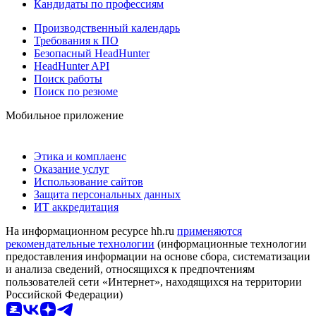
Кандидаты по профессиям
Производственный календарь
Требования к ПО
Безопасный HeadHunter
HeadHunter API
Поиск работы
Поиск по резюме
Мобильное приложение
Этика и комплаенс
Оказание услуг
Использование сайтов
Защита персональных данных
ИТ аккредитация
На информационном ресурсе hh.ru
применяются
рекомендательные технологии
(информационные технологии
предоставления информации на основе сбора, систематизации
и анализа сведений, относящихся к предпочтениям
пользователей сети «Интернет», находящихся на территории
Российской Федерации)