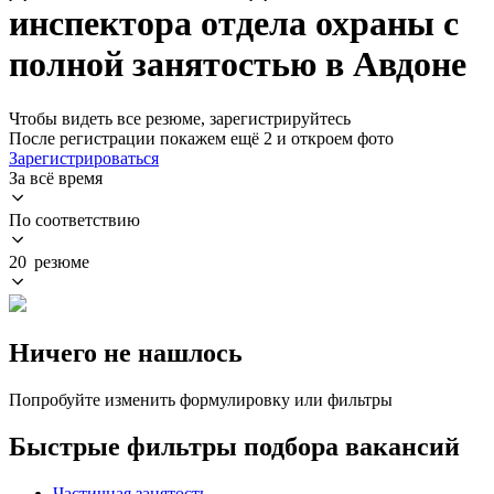
инспектора отдела охраны с
полной занятостью в Авдоне
Чтобы видеть все резюме, зарегистрируйтесь
После регистрации покажем ещё 2 и откроем фото
Зарегистрироваться
За всё время
По соответствию
20 резюме
Ничего не нашлось
Попробуйте изменить формулировку или фильтры
Быстрые фильтры подбора вакансий
Частичная занятость