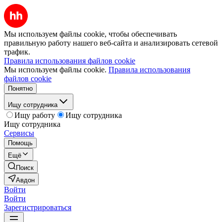
Мы используем файлы cookie, чтобы обеспечивать
правильную работу нашего веб-сайта и анализировать сетевой
трафик.
Правила использования файлов cookie
Мы используем файлы cookie.
Правила использования
файлов cookie
Понятно
Ищу сотрудника
Ищу работу
Ищу сотрудника
Ищу сотрудника
Сервисы
Помощь
Ещё
Поиск
Авдон
Войти
Войти
Зарегистрироваться