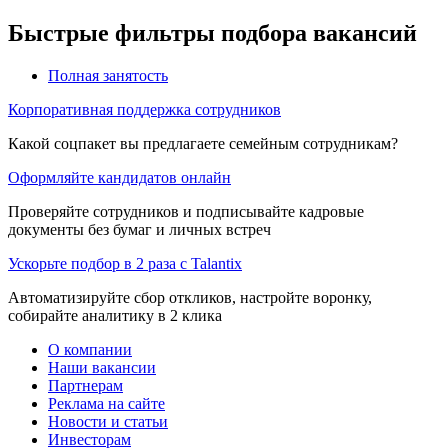
Быстрые фильтры подбора вакансий
Полная занятость
Корпоративная поддержка сотрудников
Какой соцпакет вы предлагаете семейным сотрудникам?
Оформляйте кандидатов онлайн
Проверяйте сотрудников и подписывайте кадровые
документы без бумаг и личных встреч
Ускорьте подбор в 2 раза с Talantix
Автоматизируйте сбор откликов, настройте воронку,
собирайте аналитику в 2 клика
О компании
Наши вакансии
Партнерам
Реклама на сайте
Новости и статьи
Инвесторам