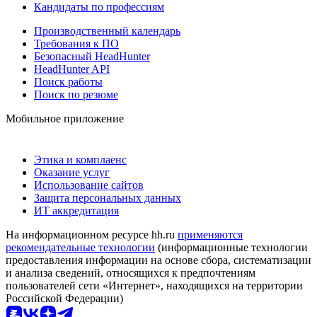
Кандидаты по профессиям
Производственный календарь
Требования к ПО
Безопасный HeadHunter
HeadHunter API
Поиск работы
Поиск по резюме
Мобильное приложение
Этика и комплаенс
Оказание услуг
Использование сайтов
Защита персональных данных
ИТ аккредитация
На информационном ресурсе hh.ru
применяются
рекомендательные технологии
(информационные технологии
предоставления информации на основе сбора, систематизации
и анализа сведений, относящихся к предпочтениям
пользователей сети «Интернет», находящихся на территории
Российской Федерации)