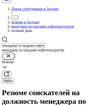
Поиск сотрудников в Авдоне
/
/
...
резюме в Авдоне
/
менеджер по продаже нефтепродуктов
/
полный день
менеджер по продаже нефтепродуктов
Резюме
Найти
Резюме соискателей на
должность менеджера по