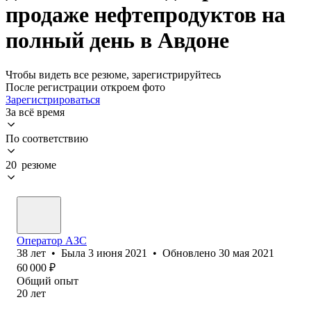
продаже нефтепродуктов на
полный день в Авдоне
Чтобы видеть все резюме, зарегистрируйтесь
После регистрации откроем фото
Зарегистрироваться
За всё время
По соответствию
20 резюме
Оператор АЗС
38
лет
•
Была
3 июня 2021
•
Обновлено
30 мая 2021
60 000
₽
Общий опыт
20
лет