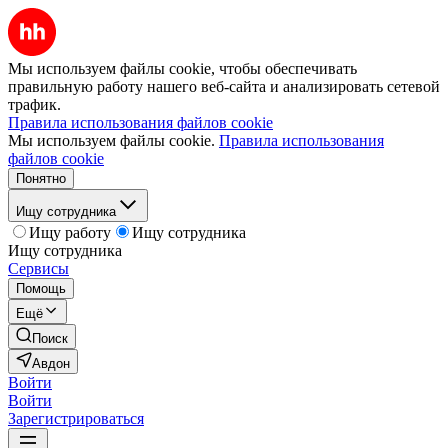
Мы используем файлы cookie, чтобы обеспечивать
правильную работу нашего веб-сайта и анализировать сетевой
трафик.
Правила использования файлов cookie
Мы используем файлы cookie.
Правила использования
файлов cookie
Понятно
Ищу сотрудника
Ищу работу
Ищу сотрудника
Ищу сотрудника
Сервисы
Помощь
Ещё
Поиск
Авдон
Войти
Войти
Зарегистрироваться