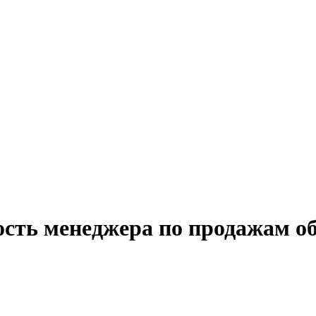
ость менеджера по продажам об