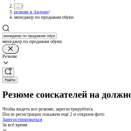
/
/
...
резюме в Авдоне
/
менеджер по продажам обуви
менеджер по продажам обуви
Резюме
Найти
Резюме соискателей на должн
Чтобы видеть все резюме, зарегистрируйтесь
После регистрации покажем ещё 2 и откроем фото
Зарегистрироваться
За всё время