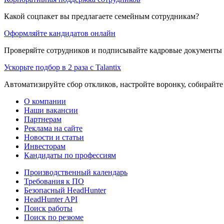
Какой соцпакет вы предлагаете семейным сотрудникам?
Оформляйте кандидатов онлайн
Проверяйте сотрудников и подписывайте кадровые документы 
Ускорьте подбор в 2 раза с Talantix
Автоматизируйте сбор откликов, настройте воронку, собирайте
О компании
Наши вакансии
Партнерам
Реклама на сайте
Новости и статьи
Инвесторам
Кандидаты по профессиям
Производственный календарь
Требования к ПО
Безопасный HeadHunter
HeadHunter API
Поиск работы
Поиск по резюме