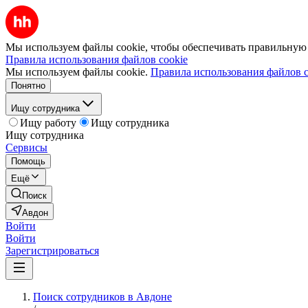
Мы используем файлы cookie, чтобы обеспечивать правильную р
Правила использования файлов cookie
Мы используем файлы cookie.
Правила использования файлов c
Понятно
Ищу сотрудника
Ищу работу
Ищу сотрудника
Ищу сотрудника
Сервисы
Помощь
Ещё
Поиск
Авдон
Войти
Войти
Зарегистрироваться
Поиск сотрудников в Авдоне