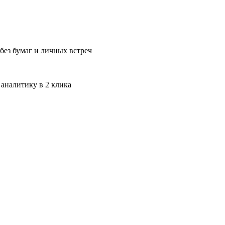
без бумаг и личных встреч
 аналитику в 2 клика