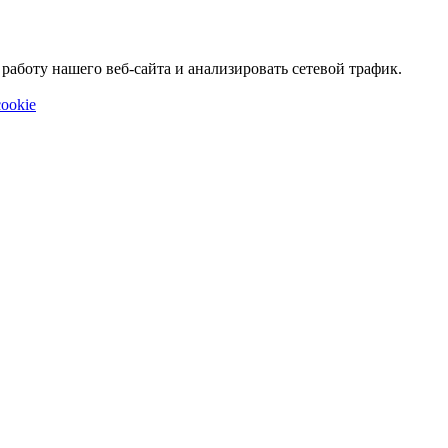
аботу нашего веб-сайта и анализировать сетевой трафик.
ookie