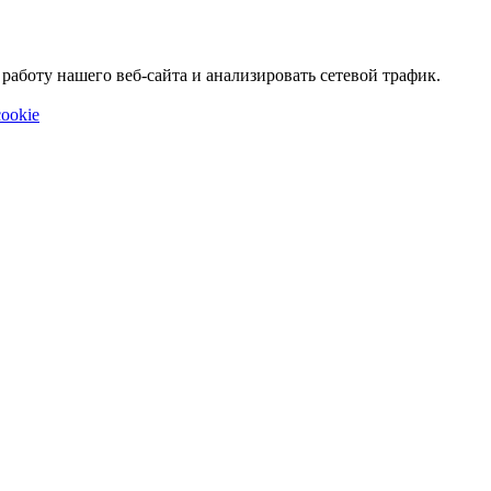
аботу нашего веб-сайта и анализировать сетевой трафик.
ookie