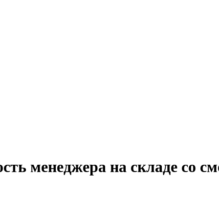
ость менеджера на складе со 