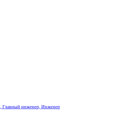
ь, Главный инженер, Инженер