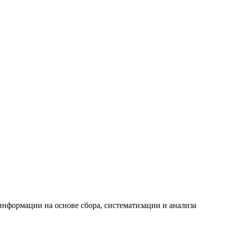
формации на основе сбора, систематизации и анализа