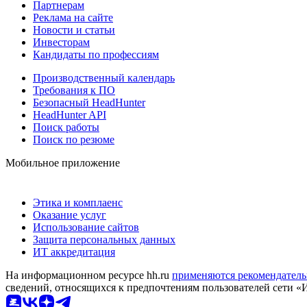
Партнерам
Реклама на сайте
Новости и статьи
Инвесторам
Кандидаты по профессиям
Производственный календарь
Требования к ПО
Безопасный HeadHunter
HeadHunter API
Поиск работы
Поиск по резюме
Мобильное приложение
Этика и комплаенс
Оказание услуг
Использование сайтов
Защита персональных данных
ИТ аккредитация
На информационном ресурсе hh.ru
применяются рекомендатель
сведений, относящихся к предпочтениям пользователей сети «