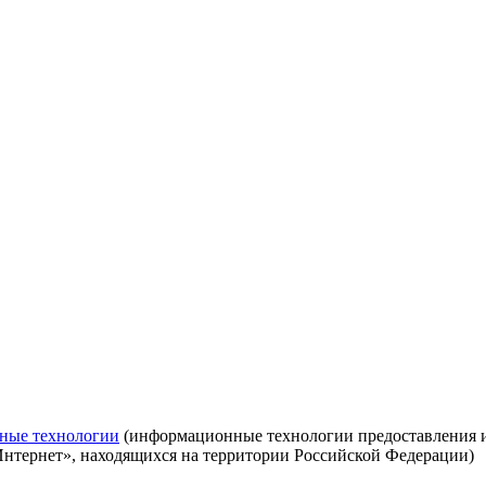
ные технологии
(информационные технологии предоставления ин
Интернет», находящихся на территории Российской Федерации)