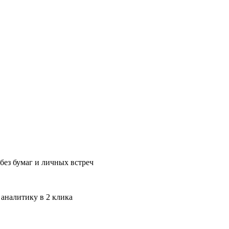
без бумаг и личных встреч
 аналитику в 2 клика