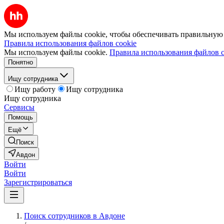
Мы используем файлы cookie, чтобы обеспечивать правильную р
Правила использования файлов cookie
Мы используем файлы cookie.
Правила использования файлов c
Понятно
Ищу сотрудника
Ищу работу
Ищу сотрудника
Ищу сотрудника
Сервисы
Помощь
Ещё
Поиск
Авдон
Войти
Войти
Зарегистрироваться
Поиск сотрудников в Авдоне