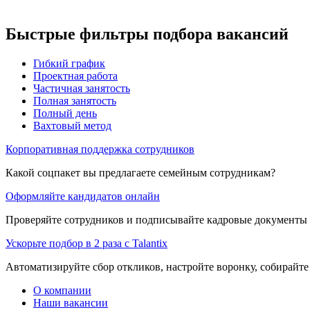
Быстрые фильтры подбора вакансий
Гибкий график
Проектная работа
Частичная занятость
Полная занятость
Полный день
Вахтовый метод
Корпоративная поддержка сотрудников
Какой соцпакет вы предлагаете семейным сотрудникам?
Оформляйте кандидатов онлайн
Проверяйте сотрудников и подписывайте кадровые документы 
Ускорьте подбор в 2 раза с Talantix
Автоматизируйте сбор откликов, настройте воронку, собирайте
О компании
Наши вакансии