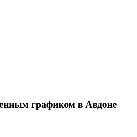
сменным графиком в Авдоне