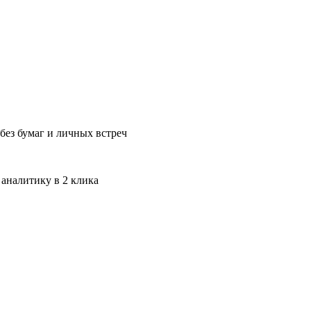
без бумаг и личных встреч
 аналитику в 2 клика