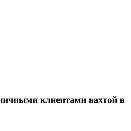
зничными клиентами вахтой в