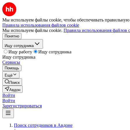
Мы используем файлы cookie, чтобы обеспечивать правильную р
Правила использования файлов cookie
Мы используем файлы cookie.
Правила использования файлов c
Понятно
Ищу сотрудника
Ищу работу
Ищу сотрудника
Ищу сотрудника
Сервисы
Помощь
Ещё
Поиск
Авдон
Войти
Войти
Зарегистрироваться
Поиск сотрудников в Авдоне