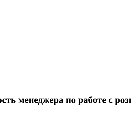
ость менеджера по работе с ро