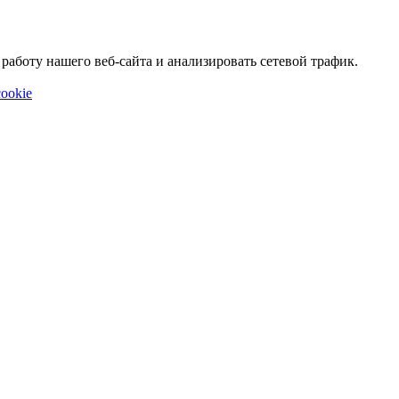
аботу нашего веб-сайта и анализировать сетевой трафик.
ookie