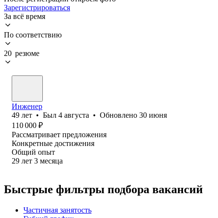
Зарегистрироваться
За всё время
По соответствию
20 резюме
Инженер
49
лет
•
Был
4 августа
•
Обновлено
30 июня
110 000
₽
Рассматривает предложения
Конкретные достижения
Общий опыт
29
лет
3
месяца
Быстрые фильтры подбора вакансий
Частичная занятость