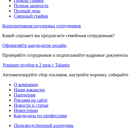
Гибкий график
Полная занятость
Полный день
Сменный график
Корпоративная поддержка сотрудников
Какой соцпакет вы предлагаете семейным сотрудникам?
Оформляйте кандидатов онлайн
Проверяйте сотрудников и подписывайте кадровые документы 
Ускорьте подбор в 2 раза с Talantix
Автоматизируйте сбор откликов, настройте воронку, собирайте
О компании
Наши вакансии
Партнерам
Реклама на сайте
Новости и статьи
Инвесторам
Кандидаты по профессиям
Производственный календарь