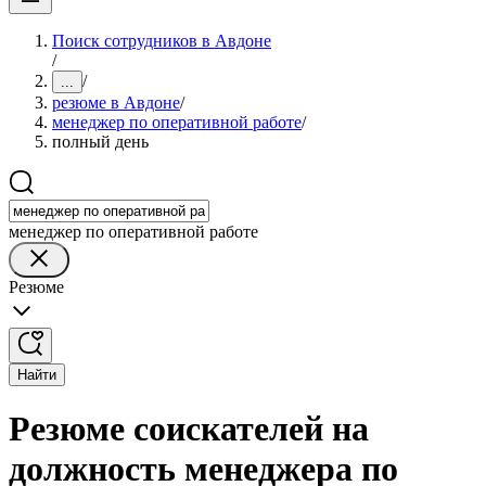
Поиск сотрудников в Авдоне
/
/
...
резюме в Авдоне
/
менеджер по оперативной работе
/
полный день
менеджер по оперативной работе
Резюме
Найти
Резюме соискателей на
должность менеджера по