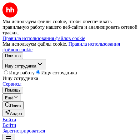
Мы используем файлы cookie, чтобы обеспечивать
правильную работу нашего веб-сайта и анализировать сетевой
трафик.
Правила использования файлов cookie
Мы используем файлы cookie.
Правила использования
файлов cookie
Понятно
Ищу сотрудника
Ищу работу
Ищу сотрудника
Ищу сотрудника
Сервисы
Помощь
Ещё
Поиск
Авдон
Войти
Войти
Зарегистрироваться