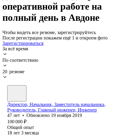
оперативной работе на
полный день в Авдоне
Чтобы видеть все резюме, зарегистрируйтесь
После регистрации покажем ещё 1 и откроем фото
Зарегистрироваться
За всё время
По соответствию
20 резюме
Директор, Начальник, Заместитель начальника,
Руководитель, Главный инженер, Инженер
47
лет
•
Обновлено
19 ноября 2019
100 000
₽
Общий опыт
18
лет
3
месяца