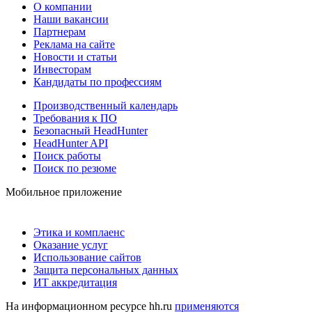
О компании
Наши вакансии
Партнерам
Реклама на сайте
Новости и статьи
Инвесторам
Кандидаты по профессиям
Производственный календарь
Требования к ПО
Безопасный HeadHunter
HeadHunter API
Поиск работы
Поиск по резюме
Мобильное приложение
Этика и комплаенс
Оказание услуг
Использование сайтов
Защита персональных данных
ИТ аккредитация
На информационном ресурсе hh.ru
применяются