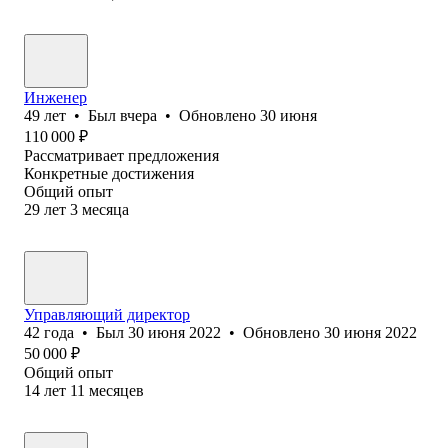
Инженер
49
лет
•
Был
вчера
•
Обновлено
30 июня
110 000
₽
Рассматривает предложения
Конкретные достижения
Общий опыт
29
лет
3
месяца
Управляющий директор
42
года
•
Был
30 июня 2022
•
Обновлено
30 июня 2022
50 000
₽
Общий опыт
14
лет
11
месяцев