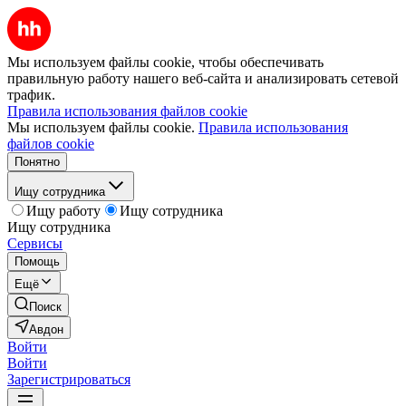
Мы используем файлы cookie, чтобы обеспечивать
правильную работу нашего веб-сайта и анализировать сетевой
трафик.
Правила использования файлов cookie
Мы используем файлы cookie.
Правила использования
файлов cookie
Понятно
Ищу сотрудника
Ищу работу
Ищу сотрудника
Ищу сотрудника
Сервисы
Помощь
Ещё
Поиск
Авдон
Войти
Войти
Зарегистрироваться