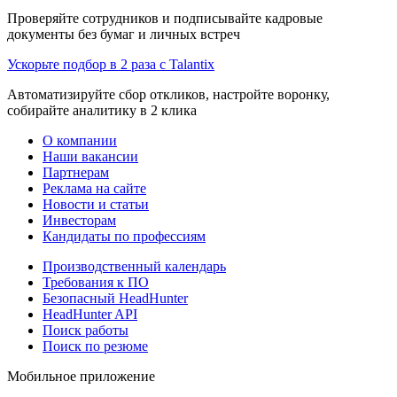
Проверяйте сотрудников и подписывайте кадровые
документы без бумаг и личных встреч
Ускорьте подбор в 2 раза с Talantix
Автоматизируйте сбор откликов, настройте воронку,
собирайте аналитику в 2 клика
О компании
Наши вакансии
Партнерам
Реклама на сайте
Новости и статьи
Инвесторам
Кандидаты по профессиям
Производственный календарь
Требования к ПО
Безопасный HeadHunter
HeadHunter API
Поиск работы
Поиск по резюме
Мобильное приложение