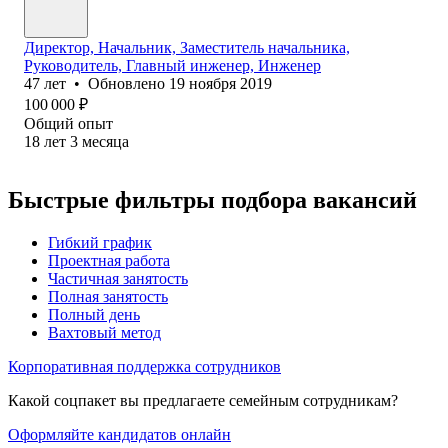
Директор, Начальник, Заместитель начальника,
Руководитель, Главный инженер, Инженер
47
лет
•
Обновлено
19 ноября 2019
100 000
₽
Общий опыт
18
лет
3
месяца
Быстрые фильтры подбора вакансий
Гибкий график
Проектная работа
Частичная занятость
Полная занятость
Полный день
Вахтовый метод
Корпоративная поддержка сотрудников
Какой соцпакет вы предлагаете семейным сотрудникам?
Оформляйте кандидатов онлайн