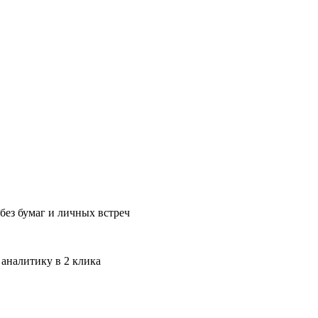
без бумаг и личных встреч
 аналитику в 2 клика