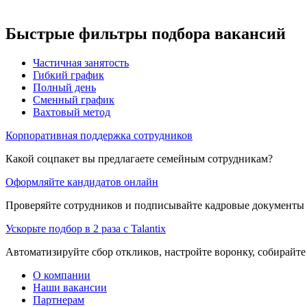
Быстрые фильтры подбора вакансий
Частичная занятость
Гибкий график
Полный день
Сменный график
Вахтовый метод
Корпоративная поддержка сотрудников
Какой соцпакет вы предлагаете семейным сотрудникам?
Оформляйте кандидатов онлайн
Проверяйте сотрудников и подписывайте кадровые документы 
Ускорьте подбор в 2 раза с Talantix
Автоматизируйте сбор откликов, настройте воронку, собирайте
О компании
Наши вакансии
Партнерам