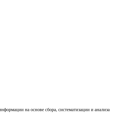
формации на основе сбора, систематизации и анализа