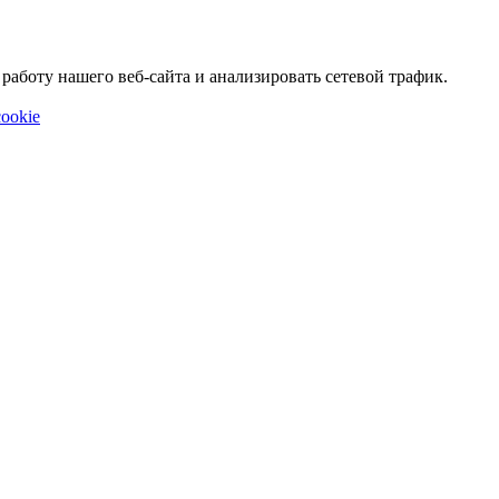
аботу нашего веб-сайта и анализировать сетевой трафик.
ookie