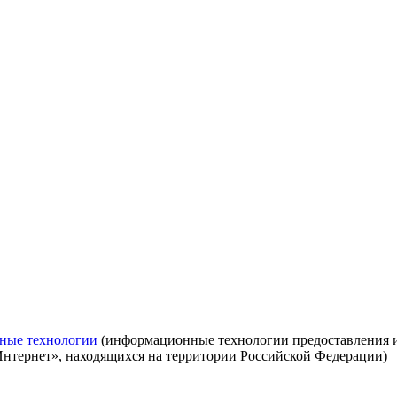
ные технологии
(информационные технологии предоставления ин
Интернет», находящихся на территории Российской Федерации)