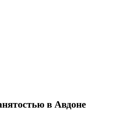
занятостью в Авдоне