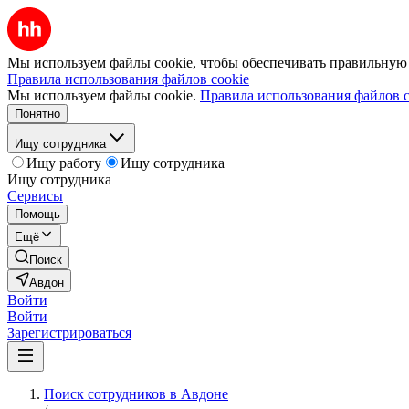
Мы используем файлы cookie, чтобы обеспечивать правильную р
Правила использования файлов cookie
Мы используем файлы cookie.
Правила использования файлов c
Понятно
Ищу сотрудника
Ищу работу
Ищу сотрудника
Ищу сотрудника
Сервисы
Помощь
Ещё
Поиск
Авдон
Войти
Войти
Зарегистрироваться
Поиск сотрудников в Авдоне