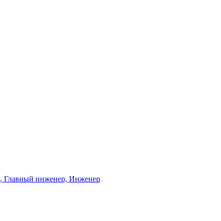
ь, Главный инженер, Инженер