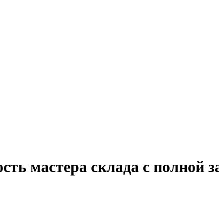
сть мастера склада с полной 