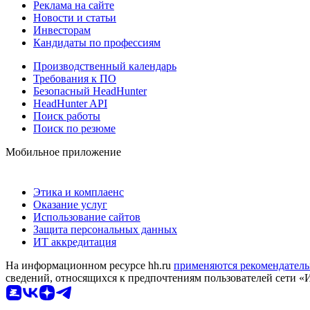
Реклама на сайте
Новости и статьи
Инвесторам
Кандидаты по профессиям
Производственный календарь
Требования к ПО
Безопасный HeadHunter
HeadHunter API
Поиск работы
Поиск по резюме
Мобильное приложение
Этика и комплаенс
Оказание услуг
Использование сайтов
Защита персональных данных
ИТ аккредитация
На информационном ресурсе hh.ru
применяются рекомендатель
сведений, относящихся к предпочтениям пользователей сети «