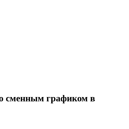
со сменным графиком в