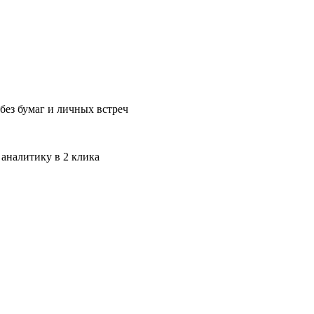
без бумаг и личных встреч
 аналитику в 2 клика