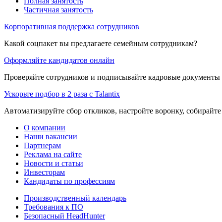
Полная занятость
Частичная занятость
Корпоративная поддержка сотрудников
Какой соцпакет вы предлагаете семейным сотрудникам?
Оформляйте кандидатов онлайн
Проверяйте сотрудников и подписывайте кадровые документы 
Ускорьте подбор в 2 раза с Talantix
Автоматизируйте сбор откликов, настройте воронку, собирайте
О компании
Наши вакансии
Партнерам
Реклама на сайте
Новости и статьи
Инвесторам
Кандидаты по профессиям
Производственный календарь
Требования к ПО
Безопасный HeadHunter