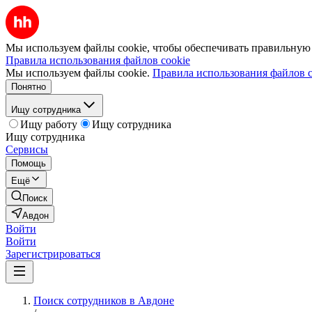
Мы используем файлы cookie, чтобы обеспечивать правильную р
Правила использования файлов cookie
Мы используем файлы cookie.
Правила использования файлов c
Понятно
Ищу сотрудника
Ищу работу
Ищу сотрудника
Ищу сотрудника
Сервисы
Помощь
Ещё
Поиск
Авдон
Войти
Войти
Зарегистрироваться
Поиск сотрудников в Авдоне