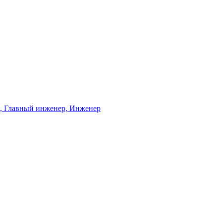
ь, Главный инженер, Инженер