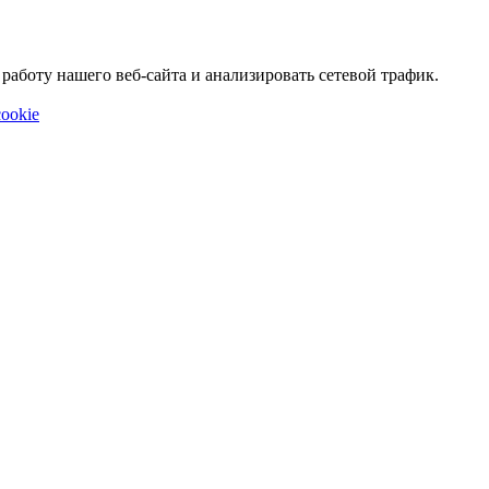
аботу нашего веб-сайта и анализировать сетевой трафик.
ookie