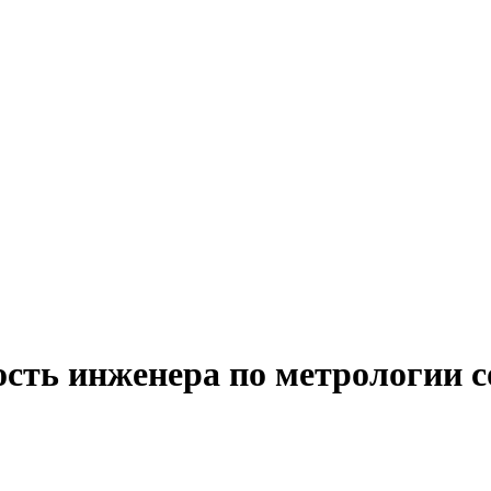
ость инженера по метрологии 