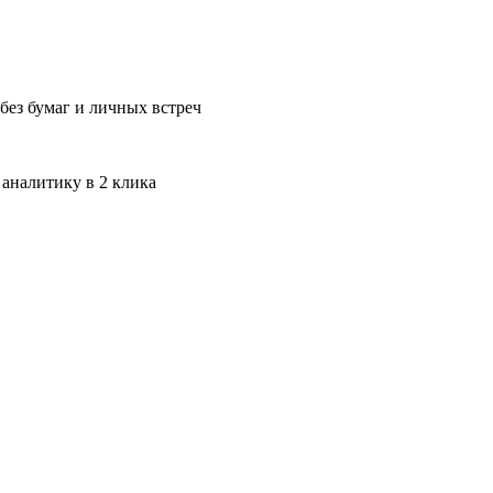
без бумаг и личных встреч
 аналитику в 2 клика