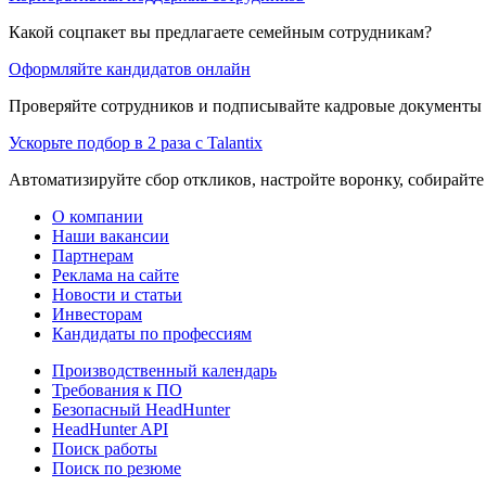
Какой соцпакет вы предлагаете семейным сотрудникам?
Оформляйте кандидатов онлайн
Проверяйте сотрудников и подписывайте кадровые документы 
Ускорьте подбор в 2 раза с Talantix
Автоматизируйте сбор откликов, настройте воронку, собирайте
О компании
Наши вакансии
Партнерам
Реклама на сайте
Новости и статьи
Инвесторам
Кандидаты по профессиям
Производственный календарь
Требования к ПО
Безопасный HeadHunter
HeadHunter API
Поиск работы
Поиск по резюме