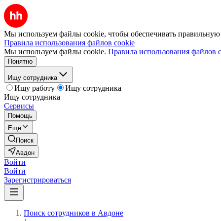
Мы используем файлы cookie, чтобы обеспечивать правильную р
Правила использования файлов cookie
Мы используем файлы cookie.
Правила использования файлов c
Понятно
Ищу сотрудника
Ищу работу
Ищу сотрудника
Ищу сотрудника
Сервисы
Помощь
Ещё
Поиск
Авдон
Войти
Войти
Зарегистрироваться
Поиск сотрудников в Авдоне