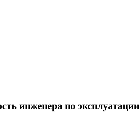
сть инженера по эксплуатации