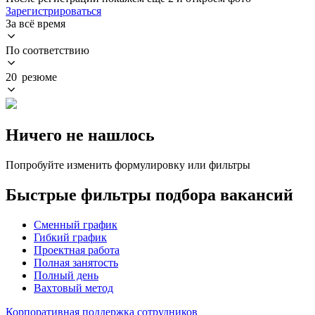
Зарегистрироваться
За всё время
По соответствию
20 резюме
Ничего не нашлось
Попробуйте изменить формулировку или фильтры
Быстрые фильтры подбора вакансий
Сменный график
Гибкий график
Проектная работа
Полная занятость
Полный день
Вахтовый метод
Корпоративная поддержка сотрудников