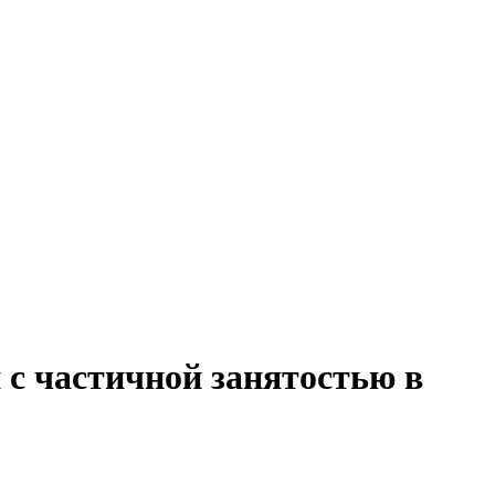
 с частичной занятостью в