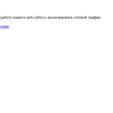
аботу нашего веб-сайта и анализировать сетевой трафик.
ookie