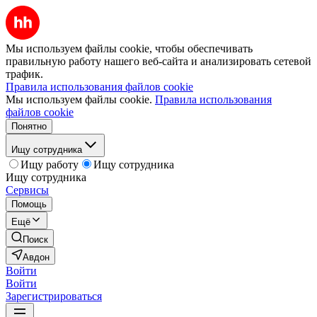
Мы используем файлы cookie, чтобы обеспечивать
правильную работу нашего веб-сайта и анализировать сетевой
трафик.
Правила использования файлов cookie
Мы используем файлы cookie.
Правила использования
файлов cookie
Понятно
Ищу сотрудника
Ищу работу
Ищу сотрудника
Ищу сотрудника
Сервисы
Помощь
Ещё
Поиск
Авдон
Войти
Войти
Зарегистрироваться