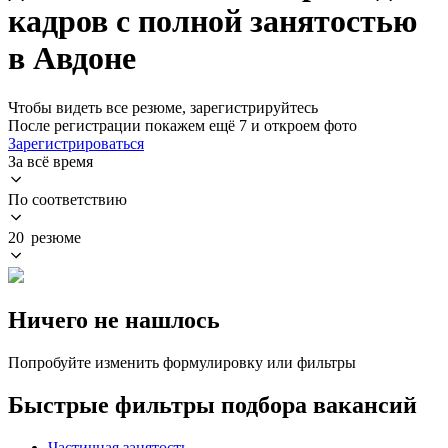
кадров с полной занятостью
в Авдоне
Чтобы видеть все резюме, зарегистрируйтесь
После регистрации покажем ещё 7 и откроем фото
Зарегистрироваться
За всё время
По соответствию
20 резюме
Ничего не нашлось
Попробуйте изменить формулировку или фильтры
Быстрые фильтры подбора вакансий
Частичная занятость