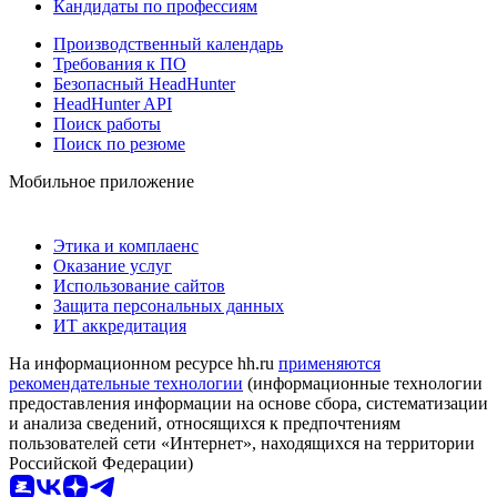
Кандидаты по профессиям
Производственный календарь
Требования к ПО
Безопасный HeadHunter
HeadHunter API
Поиск работы
Поиск по резюме
Мобильное приложение
Этика и комплаенс
Оказание услуг
Использование сайтов
Защита персональных данных
ИТ аккредитация
На информационном ресурсе hh.ru
применяются
рекомендательные технологии
(информационные технологии
предоставления информации на основе сбора, систематизации
и анализа сведений, относящихся к предпочтениям
пользователей сети «Интернет», находящихся на территории
Российской Федерации)