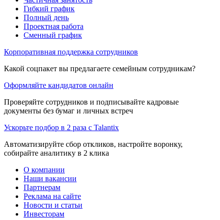
Гибкий график
Полный день
Проектная работа
Сменный график
Корпоративная поддержка сотрудников
Какой соцпакет вы предлагаете семейным сотрудникам?
Оформляйте кандидатов онлайн
Проверяйте сотрудников и подписывайте кадровые
документы без бумаг и личных встреч
Ускорьте подбор в 2 раза с Talantix
Автоматизируйте сбор откликов, настройте воронку,
собирайте аналитику в 2 клика
О компании
Наши вакансии
Партнерам
Реклама на сайте
Новости и статьи
Инвесторам