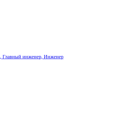
ь, Главный инженер, Инженер