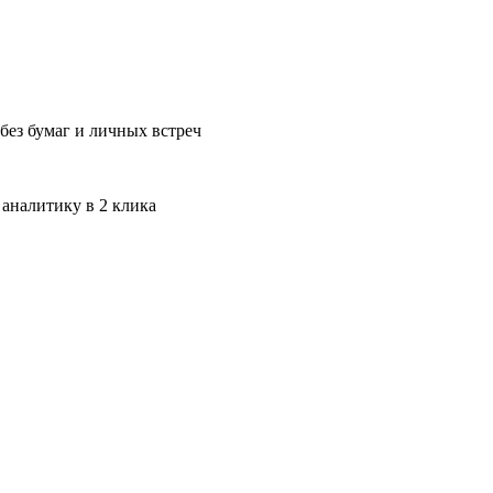
без бумаг и личных встреч
 аналитику в 2 клика