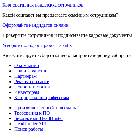
Корпоративная поддержка сотрудников
Какой соцпакет вы предлагаете семейным сотрудникам?
Оформляйте кандидатов онлайн
Проверяйте сотрудников и подписывайте кадровые документы 
Ускорьте подбор в 2 раза с Talantix
Автоматизируйте сбор откликов, настройте воронку, собирайте
О компании
Наши вакансии
Партнерам
Реклама на сайте
Новости и статьи
Инвесторам
Кандидаты по профессиям
Производственный календарь
Требования к ПО
Безопасный HeadHunter
HeadHunter API
Поиск работы