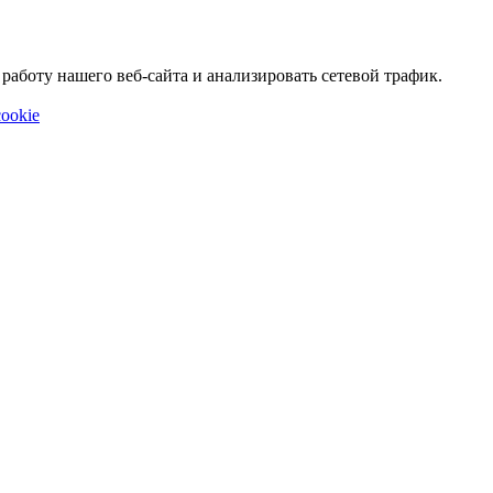
аботу нашего веб-сайта и анализировать сетевой трафик.
ookie