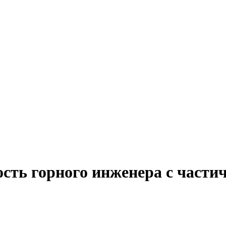
сть горного инженера с части