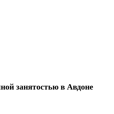
чной занятостью в Авдоне