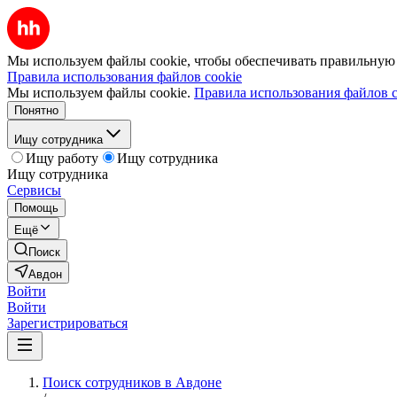
Мы используем файлы cookie, чтобы обеспечивать правильную р
Правила использования файлов cookie
Мы используем файлы cookie.
Правила использования файлов c
Понятно
Ищу сотрудника
Ищу работу
Ищу сотрудника
Ищу сотрудника
Сервисы
Помощь
Ещё
Поиск
Авдон
Войти
Войти
Зарегистрироваться
Поиск сотрудников в Авдоне