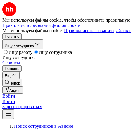
Мы используем файлы cookie, чтобы обеспечивать правильную р
Правила использования файлов cookie
Мы используем файлы cookie.
Правила использования файлов c
Понятно
Ищу сотрудника
Ищу работу
Ищу сотрудника
Ищу сотрудника
Сервисы
Помощь
Ещё
Поиск
Авдон
Войти
Войти
Зарегистрироваться
Поиск сотрудников в Авдоне