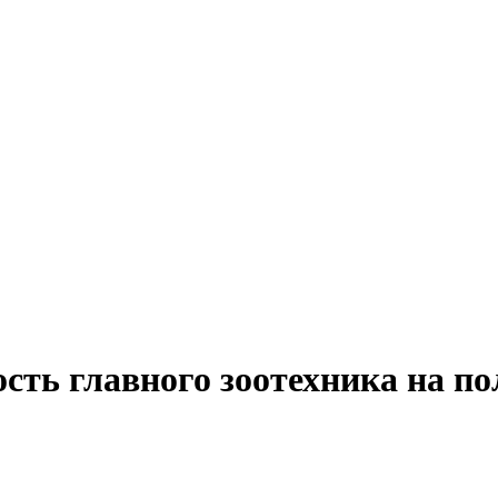
сть главного зоотехника на п