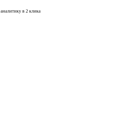
 аналитику в 2 клика