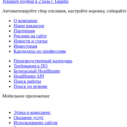
Ускорьте подбор в 2 раза с Talantix
Автоматизируйте сбор откликов, настройте воронку, собирайте
О компании
Наши вакансии
Партнерам
Реклама на сайте
Новости и статьи
Инвесторам
Кандидаты по профессиям
Производственный календарь
Требования к ПО
Безопасный HeadHunter
HeadHunter API
Поиск работы
Поиск по резюме
Мобильное приложение
Этика и комплаенс
Оказание услуг
Использование сайтов