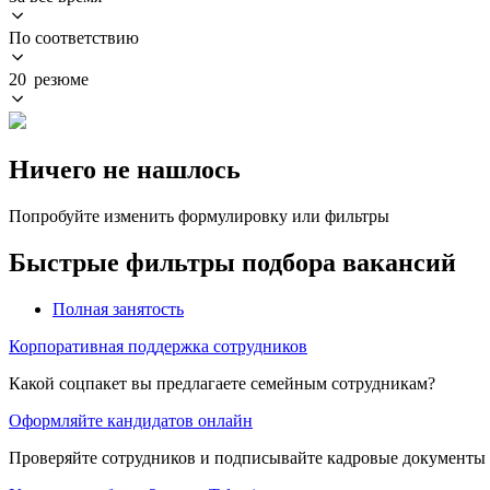
По соответствию
20 резюме
Ничего не нашлось
Попробуйте изменить формулировку или фильтры
Быстрые фильтры подбора вакансий
Полная занятость
Корпоративная поддержка сотрудников
Какой соцпакет вы предлагаете семейным сотрудникам?
Оформляйте кандидатов онлайн
Проверяйте сотрудников и подписывайте кадровые документы 