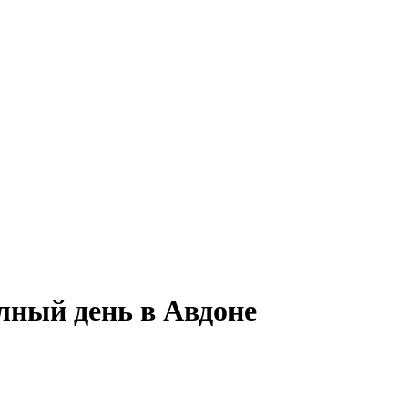
олный день в Авдоне