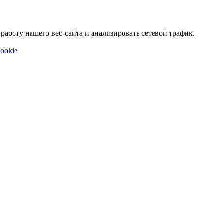
аботу нашего веб-сайта и анализировать сетевой трафик.
ookie