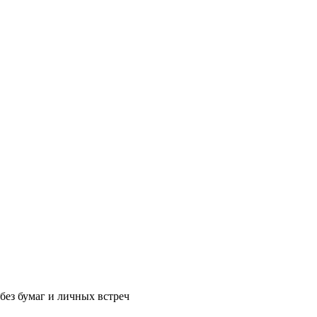
без бумаг и личных встреч