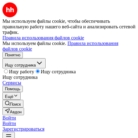
Мы используем файлы cookie, чтобы обеспечивать
правильную работу нашего веб-сайта и анализировать сетевой
трафик.
Правила использования файлов cookie
Мы используем файлы cookie.
Правила использования
файлов cookie
Понятно
Ищу сотрудника
Ищу работу
Ищу сотрудника
Ищу сотрудника
Сервисы
Помощь
Ещё
Поиск
Авдон
Войти
Войти
Зарегистрироваться