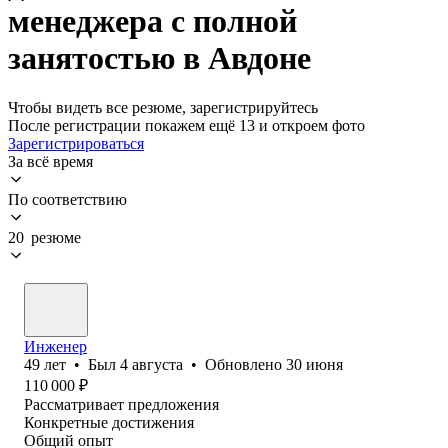
менеджера с полной
занятостью в Авдоне
Чтобы видеть все резюме, зарегистрируйтесь
После регистрации покажем ещё 13 и откроем фото
Зарегистрироваться
За всё время
По соответствию
20 резюме
Инженер
49
лет
•
Был
4 августа
•
Обновлено
30 июня
110 000
₽
Рассматривает предложения
Конкретные достижения
Общий опыт