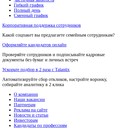
Гибкий график
Полный день
Сменный график
Корпоративная поддержка сотрудников
Какой соцпакет вы предлагаете семейным сотрудникам?
Оформляйте кандидатов онлайн
Проверяйте сотрудников и подписывайте кадровые
документы без бумаг и личных встреч
Ускорьте подбор в 2 раза с Talantix
Автоматизируйте сбор откликов, настройте воронку,
собирайте аналитику в 2 клика
О компании
Наши вакансии
Партнерам
Реклама на сайте
Новости и статьи
Инвесторам
Кандидаты по профессиям