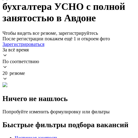
бухгалтера УСНО с полной
занятостью в Авдоне
Чтобы видеть все резюме, зарегистрируйтесь
После регистрации покажем ещё 1 и откроем фото
Зарегистрироваться
За всё время
По соответствию
20 резюме
Ничего не нашлось
Попробуйте изменить формулировку или фильтры
Быстрые фильтры подбора вакансий
Частичная занятость