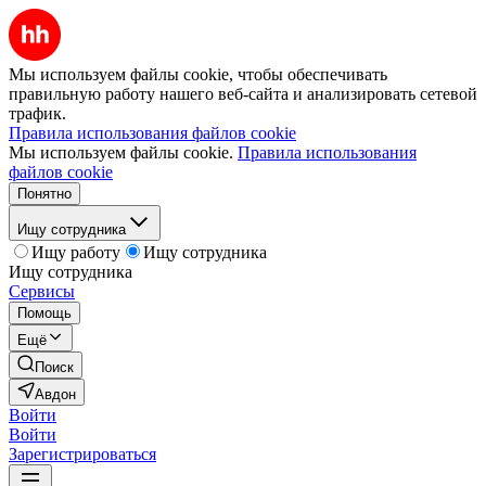
Мы используем файлы cookie, чтобы обеспечивать
правильную работу нашего веб-сайта и анализировать сетевой
трафик.
Правила использования файлов cookie
Мы используем файлы cookie.
Правила использования
файлов cookie
Понятно
Ищу сотрудника
Ищу работу
Ищу сотрудника
Ищу сотрудника
Сервисы
Помощь
Ещё
Поиск
Авдон
Войти
Войти
Зарегистрироваться