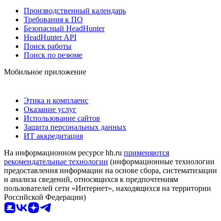
Производственный календарь
Требования к ПО
Безопасный HeadHunter
HeadHunter API
Поиск работы
Поиск по резюме
Мобильное приложение
Этика и комплаенс
Оказание услуг
Использование сайтов
Защита персональных данных
ИТ аккредитация
На информационном ресурсе hh.ru
применяются
рекомендательные технологии
(информационные технологии
предоставления информации на основе сбора, систематизации
и анализа сведений, относящихся к предпочтениям
пользователей сети «Интернет», находящихся на территории
Российской Федерации)