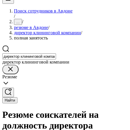
Поиск сотрудников в Авдоне
/
/
...
резюме в Авдоне
/
директор клининговой компании
/
полная занятость
директор клининговой компании
Резюме
Найти
Резюме соискателей на
должность директора