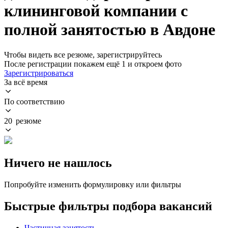
клининговой компании с
полной занятостью в Авдоне
Чтобы видеть все резюме, зарегистрируйтесь
После регистрации покажем ещё 1 и откроем фото
Зарегистрироваться
За всё время
По соответствию
20 резюме
Ничего не нашлось
Попробуйте изменить формулировку или фильтры
Быстрые фильтры подбора вакансий
Частичная занятость