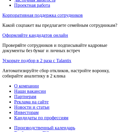
Проектная работа
Корпоративная поддержка сотрудников
Какой соцпакет вы предлагаете семейным сотрудникам?
Оформляйте кандидатов онлайн
Проверяйте сотрудников и подписывайте кадровые
документы без бумаг и личных встреч
Ускорьте подбор в 2 раза с Talantix
Автоматизируйте сбор откликов, настройте воронку,
собирайте аналитику в 2 клика
О компании
Наши вакансии
Партнерам
Реклама на сайте
Новости и статьи
Инвесторам
Кандидаты по профессиям
Производственный календарь