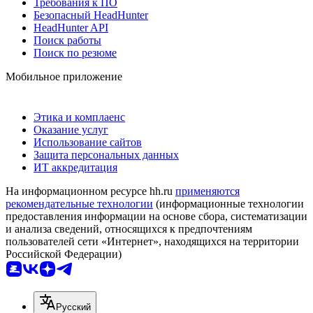
Требования к ПО
Безопасный HeadHunter
HeadHunter API
Поиск работы
Поиск по резюме
Мобильное приложение
Этика и комплаенс
Оказание услуг
Использование сайтов
Защита персональных данных
ИТ аккредитация
На информационном ресурсе hh.ru
применяются
рекомендательные технологии
(информационные технологии
предоставления информации на основе сбора, систематизации
и анализа сведений, относящихся к предпочтениям
пользователей сети «Интернет», находящихся на территории
Российской Федерации)
Русский