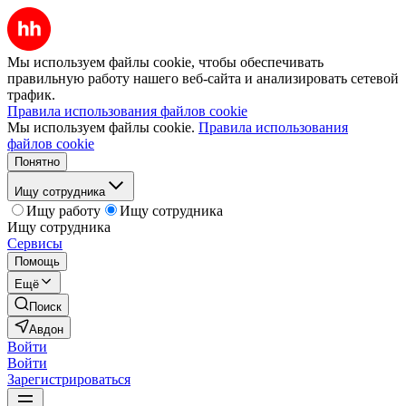
Мы используем файлы cookie, чтобы обеспечивать
правильную работу нашего веб-сайта и анализировать сетевой
трафик.
Правила использования файлов cookie
Мы используем файлы cookie.
Правила использования
файлов cookie
Понятно
Ищу сотрудника
Ищу работу
Ищу сотрудника
Ищу сотрудника
Сервисы
Помощь
Ещё
Поиск
Авдон
Войти
Войти
Зарегистрироваться