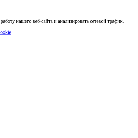
аботу нашего веб-сайта и анализировать сетевой трафик.
ookie