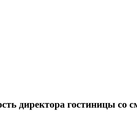
ость директора гостиницы со 