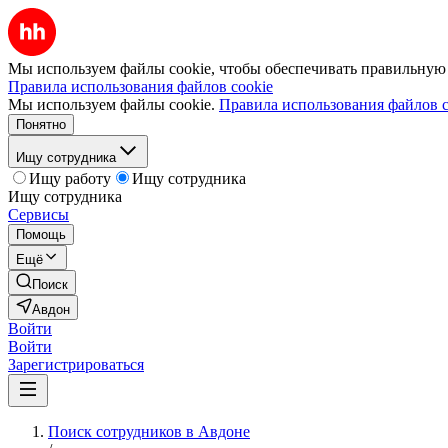
Мы используем файлы cookie, чтобы обеспечивать правильную р
Правила использования файлов cookie
Мы используем файлы cookie.
Правила использования файлов c
Понятно
Ищу сотрудника
Ищу работу
Ищу сотрудника
Ищу сотрудника
Сервисы
Помощь
Ещё
Поиск
Авдон
Войти
Войти
Зарегистрироваться
Поиск сотрудников в Авдоне