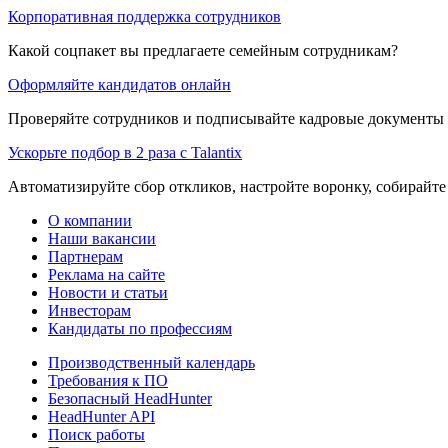
Корпоративная поддержка сотрудников
Какой соцпакет вы предлагаете семейным сотрудникам?
Оформляйте кандидатов онлайн
Проверяйте сотрудников и подписывайте кадровые документы 
Ускорьте подбор в 2 раза с Talantix
Автоматизируйте сбор откликов, настройте воронку, собирайте
О компании
Наши вакансии
Партнерам
Реклама на сайте
Новости и статьи
Инвесторам
Кандидаты по профессиям
Производственный календарь
Требования к ПО
Безопасный HeadHunter
HeadHunter API
Поиск работы