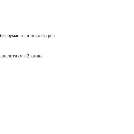
без бумаг и личных встреч
 аналитику в 2 клика