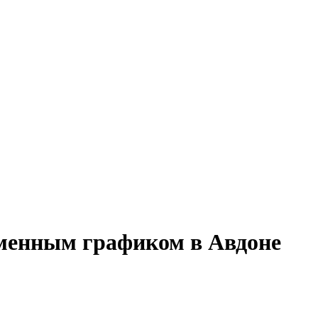
сменным графиком в Авдоне