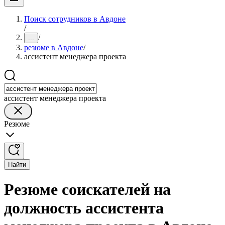
Поиск сотрудников в Авдоне
/
/
...
резюме в Авдоне
/
ассистент менеджера проекта
ассистент менеджера проекта
Резюме
Найти
Резюме соискателей на
должность ассистента