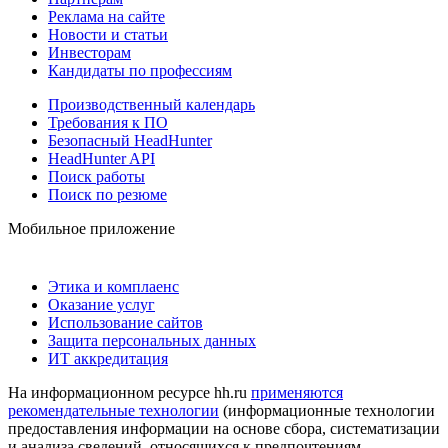
Реклама на сайте
Новости и статьи
Инвесторам
Кандидаты по профессиям
Производственный календарь
Требования к ПО
Безопасный HeadHunter
HeadHunter API
Поиск работы
Поиск по резюме
Мобильное приложение
Этика и комплаенс
Оказание услуг
Использование сайтов
Защита персональных данных
ИТ аккредитация
На информационном ресурсе hh.ru
применяются
рекомендательные технологии
(информационные технологии
предоставления информации на основе сбора, систематизации
и анализа сведений, относящихся к предпочтениям