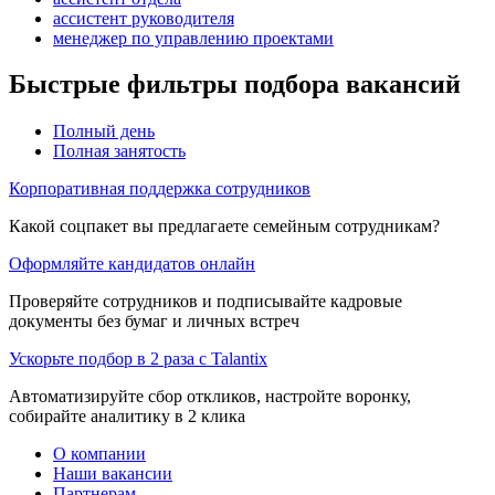
ассистент руководителя
менеджер по управлению проектами
Быстрые фильтры подбора вакансий
Полный день
Полная занятость
Корпоративная поддержка сотрудников
Какой соцпакет вы предлагаете семейным сотрудникам?
Оформляйте кандидатов онлайн
Проверяйте сотрудников и подписывайте кадровые
документы без бумаг и личных встреч
Ускорьте подбор в 2 раза с Talantix
Автоматизируйте сбор откликов, настройте воронку,
собирайте аналитику в 2 клика
О компании
Наши вакансии
Партнерам