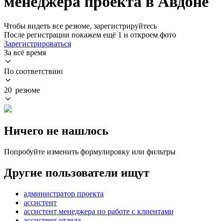
менеджера проекта в Авдоне
Чтобы видеть все резюме, зарегистрируйтесь
После регистрации покажем ещё 1 и откроем фото
Зарегистрироваться
За всё время
По соответствию
20 резюме
Ничего не нашлось
Попробуйте изменить формулировку или фильтры
Другие пользователи ищут
администратор проекта
ассистент
ассистент менеджера по работе с клиентами
ассистент отдела