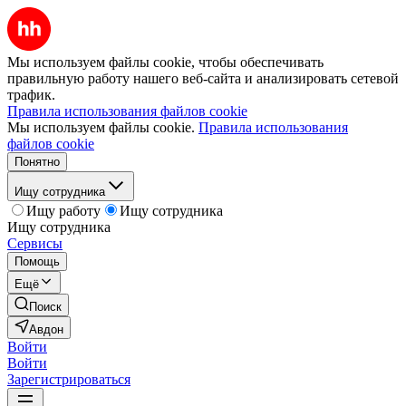
Мы используем файлы cookie, чтобы обеспечивать
правильную работу нашего веб-сайта и анализировать сетевой
трафик.
Правила использования файлов cookie
Мы используем файлы cookie.
Правила использования
файлов cookie
Понятно
Ищу сотрудника
Ищу работу
Ищу сотрудника
Ищу сотрудника
Сервисы
Помощь
Ещё
Поиск
Авдон
Войти
Войти
Зарегистрироваться