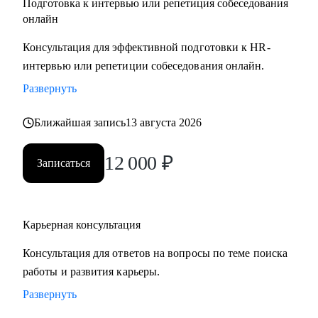
Подготовка к интервью или репетиция собеседования
онлайн
Консультация для эффективной подготовки к HR-
интервью или репетиции собеседования онлайн.
Развернуть
Ближайшая запись
13 августа 2026
12 000
₽
Записаться
Карьерная консультация
Консультация для ответов на вопросы по теме поиска
работы и развития карьеры.
Развернуть