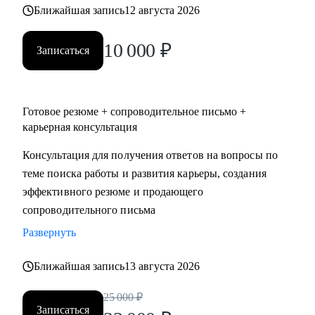
Ближайшая запись
12 августа 2026
10 000
₽
Записаться
Готовое резюме + сопроводительное письмо +
карьерная консультация
Консультация для получения ответов на вопросы по
теме поиска работы и развития карьеры, создания
эффективного резюме и продающего
сопроводительного письма
Развернуть
Ближайшая запись
13 августа 2026
25 000
₽
Записаться