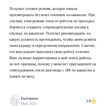
Получил готовое резюме, которое начали
просматривать без моих откликов на вакансии. При
отклике этим резюме отказ от роботов не приходил.
Научился создавать сопроводительные письма к
отклику на вакансии. Получил рекомендации, на
какую должность претендовать, чтобы затем развить
свою карьеру в определнном направлении. Считаю,
что консультант выполнил свою работу отлично.
Внес нужные корректировки в мой поиск работы,
но вот причины, почему у меня нет приглашений на
собеседования, после разговора с HR по вакансии я
понять не могу.
Екатерина
5.0
Май 2026