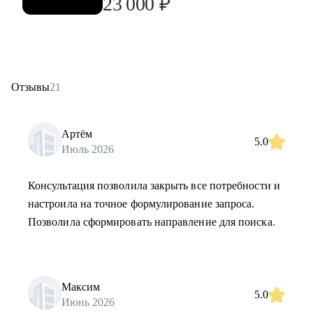
23 000
₽
Отзывы
21
Артём
5.0
Июль 2026
Консультация позволила закрыть все потребности и
настроила на точное формулирование запроса.
Позволила сформировать направление для поиска.
Максим
5.0
Июнь 2026