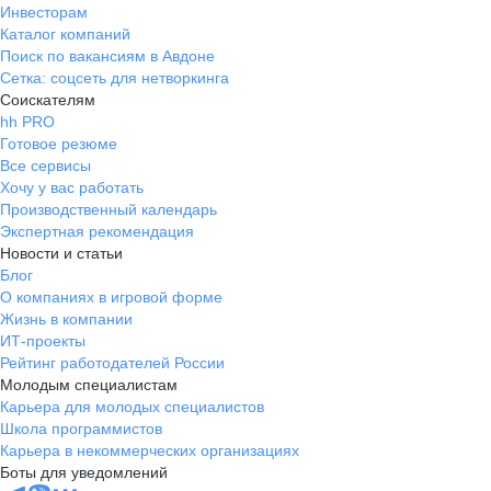
Инвесторам
Каталог компаний
Поиск по вакансиям в Авдоне
Сетка: соцсеть для нетворкинга
Соискателям
hh PRO
Готовое резюме
Все сервисы
Хочу у вас работать
Производственный календарь
Экспертная рекомендация
Новости и статьи
Блог
О компаниях в игровой форме
Жизнь в компании
ИТ-проекты
Рейтинг работодателей России
Молодым специалистам
Карьера для молодых специалистов
Школа программистов
Карьера в некоммерческих организациях
Боты для уведомлений