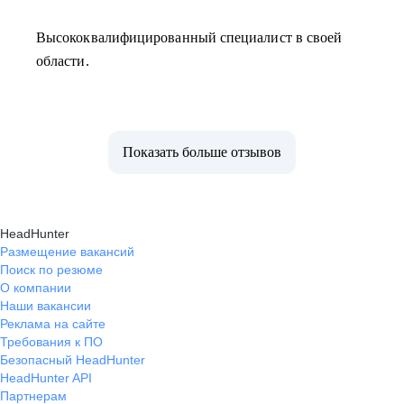
Высококвалифицированный специалист в своей
области.
Показать больше отзывов
HeadHunter
Размещение вакансий
Поиск по резюме
О компании
Наши вакансии
Реклама на сайте
Требования к ПО
Безопасный HeadHunter
HeadHunter API
Партнерам