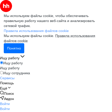
Мы используем файлы cookie, чтобы обеспечивать
правильную работу нашего веб-сайта и анализировать
сетевой трафик.
Правила использования файлов cookie
Мы используем файлы cookie.
Правила использования
файлов cookie
Понятно
Ищу работу
Ищу работу
Ищу работу
Ищу сотрудника
Сервисы
Помощь
Ещё
Поиск
Авдон
Войти
Войти