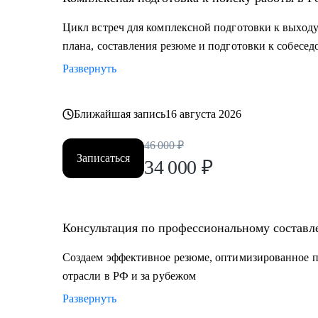
Цикл встреч для комплексной подготовки к выходу
плана, составления резюме и подготовки к собесе
Развернуть
Ближайшая запись
16 августа 2026
46 000
₽
Записаться
34 000
₽
Консультация по профессиональному составл
Создаем эффективное резюме, оптимизированное п
отрасли в РФ и за рубежом
Развернуть