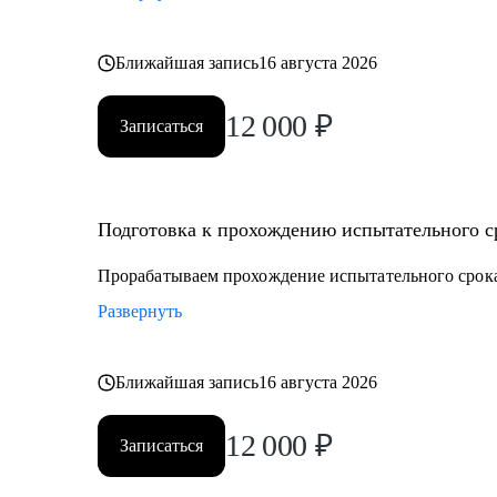
Ближайшая запись
16 августа 2026
12 000
₽
Записаться
Подготовка к прохождению испытательного ср
Прорабатываем прохождение испытательного срока
Развернуть
Ближайшая запись
16 августа 2026
12 000
₽
Записаться