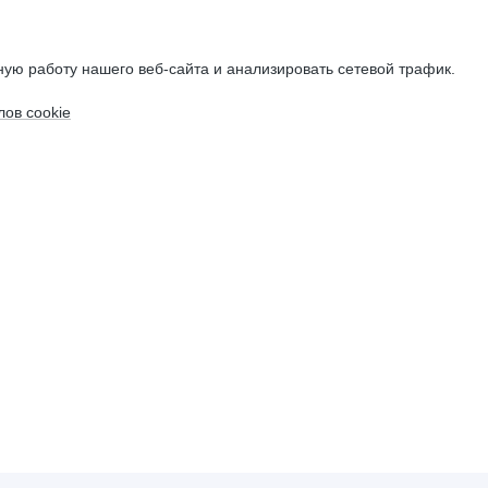
ую работу нашего веб-сайта и анализировать сетевой трафик.
ов cookie