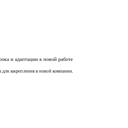
ока и адаптации к новой работе
 для закрепления в новой компании.