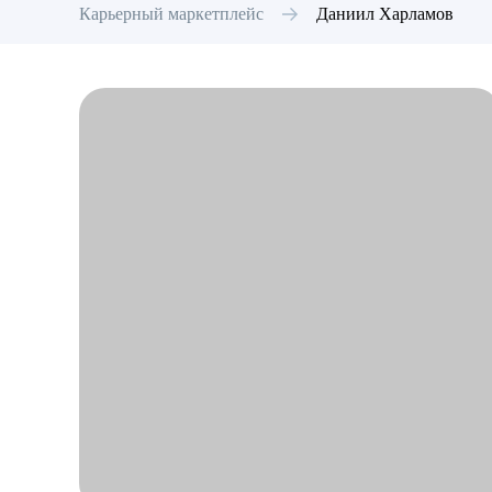
Карьерный маркетплейс
Даниил
Харламов