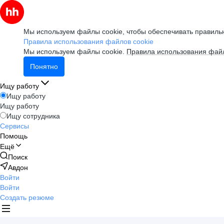
Мы используем файлы cookie, чтобы обеспечивать правильн
Правила использования файлов cookie
Мы используем файлы cookie.
Правила использования файл
Понятно
Ищу работу
Ищу работу
Ищу работу
Ищу сотрудника
Сервисы
Помощь
Ещё
Поиск
Авдон
Войти
Войти
Создать резюме