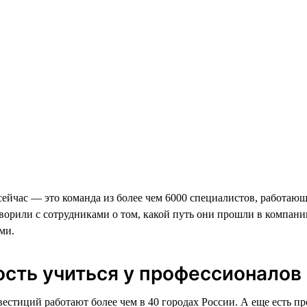
йчас — это команда из более чем 6000 специалистов, работающ
ворили с сотрудниками о том, какой путь они прошли в компании
ми.
ость учиться у профессионалов
тиций работают более чем в 40 городах России. А еще есть п