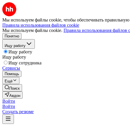
Мы используем файлы cookie, чтобы обеспечивать правильную р
Правила использования файлов cookie
Мы используем файлы cookie.
Правила использования файлов c
Понятно
Ищу работу
Ищу работу
Ищу работу
Ищу сотрудника
Сервисы
Помощь
Ещё
Поиск
Авдон
Войти
Войти
Создать резюме