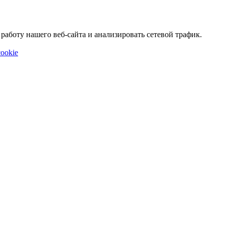
аботу нашего веб-сайта и анализировать сетевой трафик.
ookie