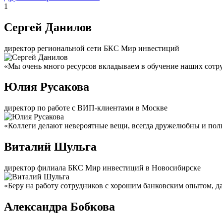
1
Сергей Данилов
директор региональной сети БКС Мир инвестиций
«Мы очень много ресурсов вкладываем в обучение наших сотру
Юлия Русакова
директор по работе с ВИП-клиентами в Москве
«Коллеги делают невероятные вещи, всегда дружелюбны и пол
Виталий Шульга
директор филиала БКС Мир инвестиций в Новосибирске
«Беру на работу сотрудников с хорошим банковским опытом, да
Александра Бобкова