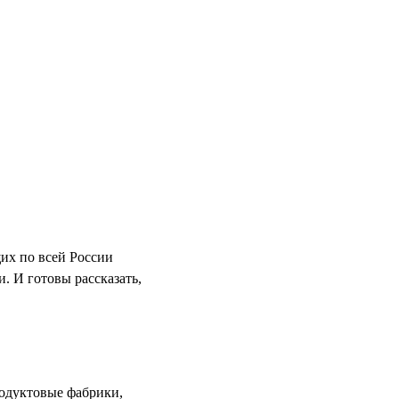
их по всей России
. И готовы рассказать,
родуктовые фабрики,