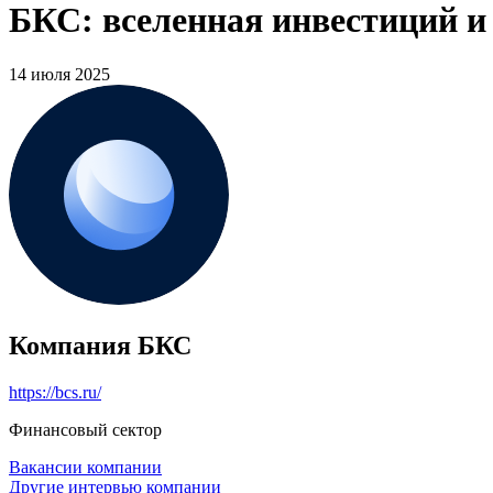
БКС: вселенная инвестиций и
14 июля 2025
Компания БКС
https://bcs.ru/
Финансовый сектор
Вакансии компании
Другие интервью компании