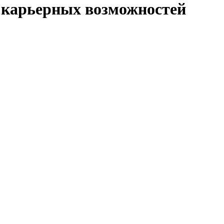
 карьерных возможностей