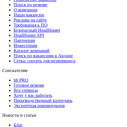
Поиск по резюме
О компании
Наши вакансии
Реклама на сайте
Требования к ПО
Безопасный HeadHunter
HeadHunter API
Партнерам
Инвесторам
Каталог компаний
Поиск по вакансиям в Авдоне
Сетка: соцсеть для нетворкинга
Соискателям
hh PRO
Готовое резюме
Все сервисы
Хочу у вас работать
Производственный календарь
Экспертная рекомендация
Новости и статьи
Блог