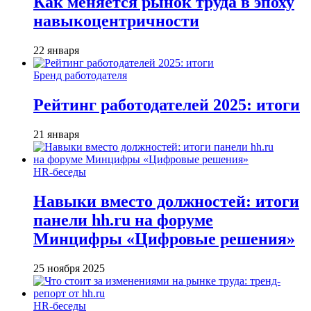
Как меняется рынок труда в эпоху
навыкоцентричности
22 января
Бренд работодателя
Рейтинг работодателей 2025: итоги
21 января
HR-беседы
Навыки вместо должностей: итоги
панели hh.ru на форуме
Минцифры «Цифровые решения»
25 ноября 2025
HR-беседы