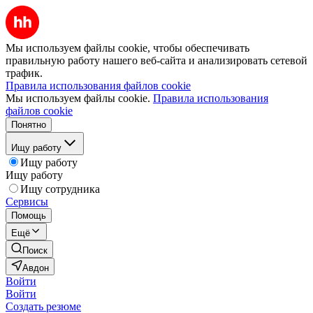
Мы используем файлы cookie, чтобы обеспечивать
правильную работу нашего веб-сайта и анализировать сетевой
трафик.
Правила использования файлов cookie
Мы используем файлы cookie.
Правила использования
файлов cookie
Понятно
Ищу работу
Ищу работу
Ищу работу
Ищу сотрудника
Сервисы
Помощь
Ещё
Поиск
Авдон
Войти
Войти
Создать резюме