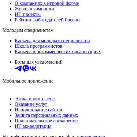
О компаниях в игровой форме
Жизнь в компании
ИТ-проекты
Рейтинг работодателей России
Молодым специалистам
Карьера для молодых специалистов
Школа программистов
Карьера в некоммерческих организациях
Боты для уведомлений
Мобильное приложение
Этика и комплаенс
Оказание услуг
Использование сайтов
Защита персональных данных
Пользовательское соглашение
ИТ аккредитация
На информационном ресурсе hh.ru
применяются