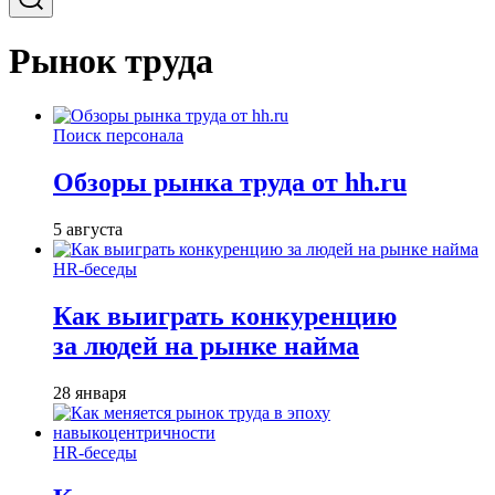
Рынок труда
Поиск персонала
Обзоры рынка труда от hh.ru
5 августа
HR-беседы
Как выиграть конкуренцию
за людей на рынке найма
28 января
HR-беседы