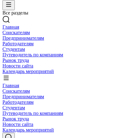
Все разделы
Главная
Соискателям
Предпринимателям
Работодателям
Студентам
Путеводитель по компаниям
Рынок труда
Новости сайта
Календарь мероприятий
Главная
Соискателям
Предпринимателям
Работодателям
Студентам
Путеводитель по компаниям
Рынок труда
Новости сайта
Календарь мероприятий